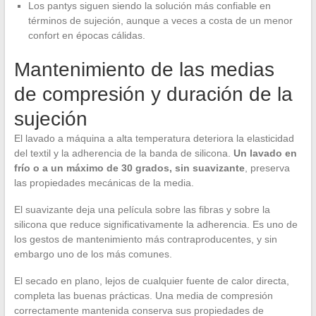
Los pantys siguen siendo la solución más confiable en
términos de sujeción, aunque a veces a costa de un menor
confort en épocas cálidas.
Mantenimiento de las medias
de compresión y duración de la
sujeción
El lavado a máquina a alta temperatura deteriora la elasticidad
del textil y la adherencia de la banda de silicona.
Un lavado en
frío o a un máximo de 30 grados, sin suavizante
, preserva
las propiedades mecánicas de la media.
El suavizante deja una película sobre las fibras y sobre la
silicona que reduce significativamente la adherencia. Es uno de
los gestos de mantenimiento más contraproducentes, y sin
embargo uno de los más comunes.
El secado en plano, lejos de cualquier fuente de calor directa,
completa las buenas prácticas. Una media de compresión
correctamente mantenida conserva sus propiedades de