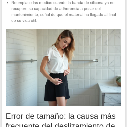
Reemplace las medias cuando la banda de silicona ya no
recupere su capacidad de adherencia a pesar del
mantenimiento, señal de que el material ha llegado al final
de su vida útil.
Error de tamaño: la causa más
frecuente del deslizamiento de