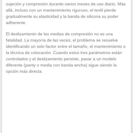
sujeción y compresión durante varios meses de uso diario. Más
allá, incluso con un mantenimiento riguroso, el textil pierde
gradualmente su elasticidad y la banda de silicona su poder
adherente.
El deslizamiento de las medias de compresión no es una
fatalidad. La mayoría de las veces, el problema se resuelve
identificando un solo factor entre el tamaño, el mantenimiento o
la técnica de colocación. Cuando estos tres parámetros están
controlados y el deslizamiento persiste, pasar a un modelo
diferente (panty o media con banda ancha) sigue siendo la
opción más directa.