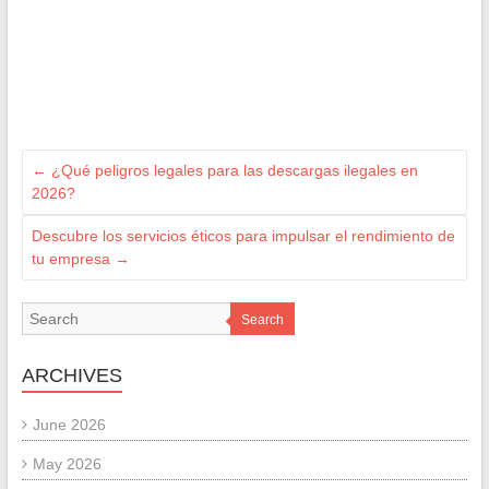
←
¿Qué peligros legales para las descargas ilegales en
2026?
Descubre los servicios éticos para impulsar el rendimiento de
tu empresa
→
Search
ARCHIVES
June 2026
May 2026