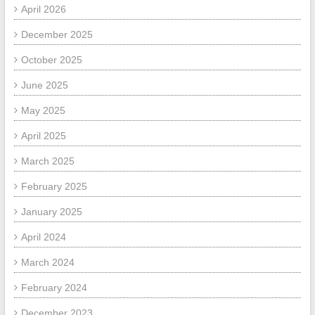
April 2026
December 2025
October 2025
June 2025
May 2025
April 2025
March 2025
February 2025
January 2025
April 2024
March 2024
February 2024
December 2023