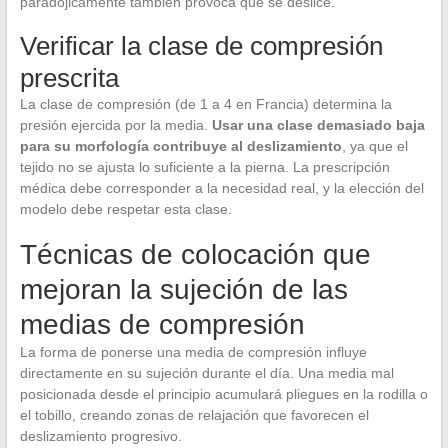
paradójicamente también provoca que se deslice.
Verificar la clase de compresión
prescrita
La clase de compresión (de 1 a 4 en Francia) determina la
presión ejercida por la media.
Usar una clase demasiado baja
para su morfología contribuye al deslizamiento
, ya que el
tejido no se ajusta lo suficiente a la pierna. La prescripción
médica debe corresponder a la necesidad real, y la elección del
modelo debe respetar esta clase.
Técnicas de colocación que
mejoran la sujeción de las
medias de compresión
La forma de ponerse una media de compresión influye
directamente en su sujeción durante el día. Una media mal
posicionada desde el principio acumulará pliegues en la rodilla o
el tobillo, creando zonas de relajación que favorecen el
deslizamiento progresivo.