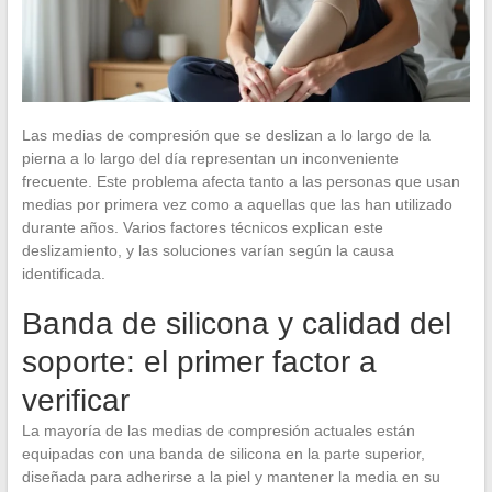
Las medias de compresión que se deslizan a lo largo de la
pierna a lo largo del día representan un inconveniente
frecuente. Este problema afecta tanto a las personas que usan
medias por primera vez como a aquellas que las han utilizado
durante años. Varios factores técnicos explican este
deslizamiento, y las soluciones varían según la causa
identificada.
Banda de silicona y calidad del
soporte: el primer factor a
verificar
La mayoría de las medias de compresión actuales están
equipadas con una banda de silicona en la parte superior,
diseñada para adherirse a la piel y mantener la media en su