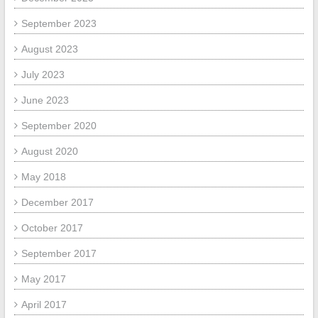
September 2023
August 2023
July 2023
June 2023
September 2020
August 2020
May 2018
December 2017
October 2017
September 2017
May 2017
April 2017