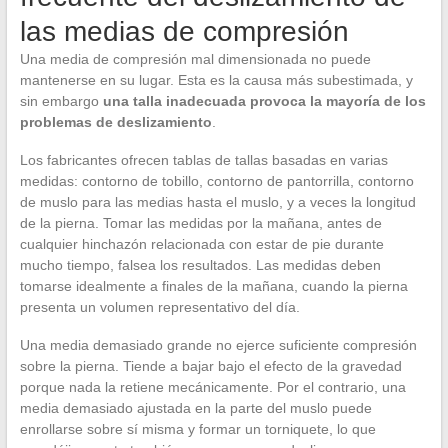
las medias de compresión
Una media de compresión mal dimensionada no puede
mantenerse en su lugar. Esta es la causa más subestimada, y
sin embargo
una talla inadecuada provoca la mayoría de los
problemas de deslizamiento
.
Los fabricantes ofrecen tablas de tallas basadas en varias
medidas: contorno de tobillo, contorno de pantorrilla, contorno
de muslo para las medias hasta el muslo, y a veces la longitud
de la pierna. Tomar las medidas por la mañana, antes de
cualquier hinchazón relacionada con estar de pie durante
mucho tiempo, falsea los resultados. Las medidas deben
tomarse idealmente a finales de la mañana, cuando la pierna
presenta un volumen representativo del día.
Una media demasiado grande no ejerce suficiente compresión
sobre la pierna. Tiende a bajar bajo el efecto de la gravedad
porque nada la retiene mecánicamente. Por el contrario, una
media demasiado ajustada en la parte del muslo puede
enrollarse sobre sí misma y formar un torniquete, lo que