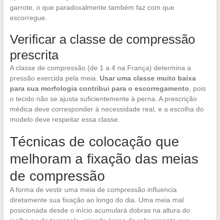
garrote, o que paradoxalmente também faz com que
escorregue.
Verificar a classe de compressão
prescrita
A classe de compressão (de 1 a 4 na França) determina a
pressão exercida pela meia.
Usar uma classe muito baixa
para sua morfologia contribui para o escorregamento
, pois
o tecido não se ajusta suficientemente à perna. A prescrição
médica deve corresponder à necessidade real, e a escolha do
modelo deve respeitar essa classe.
Técnicas de colocação que
melhoram a fixação das meias
de compressão
A forma de vestir uma meia de compressão influencia
diretamente sua fixação ao longo do dia. Uma meia mal
posicionada desde o início acumulará dobras na altura do