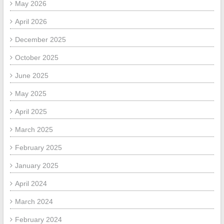
May 2026
April 2026
December 2025
October 2025
June 2025
May 2025
April 2025
March 2025
February 2025
January 2025
April 2024
March 2024
February 2024