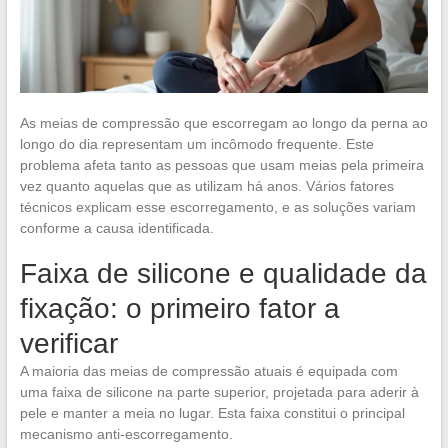
As meias de compressão que escorregam ao longo da perna ao
longo do dia representam um incômodo frequente. Este
problema afeta tanto as pessoas que usam meias pela primeira
vez quanto aquelas que as utilizam há anos. Vários fatores
técnicos explicam esse escorregamento, e as soluções variam
conforme a causa identificada.
Faixa de silicone e qualidade da
fixação: o primeiro fator a
verificar
A maioria das meias de compressão atuais é equipada com
uma faixa de silicone na parte superior, projetada para aderir à
pele e manter a meia no lugar. Esta faixa constitui o principal
mecanismo anti-escorregamento.