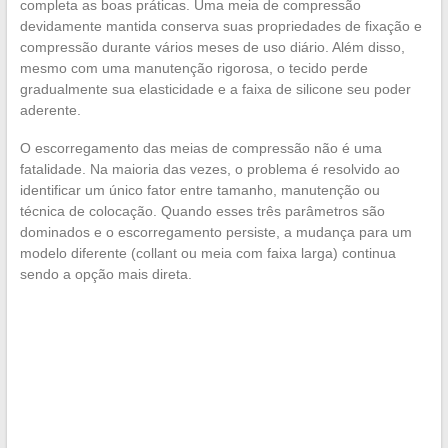
completa as boas práticas. Uma meia de compressão
devidamente mantida conserva suas propriedades de fixação e
compressão durante vários meses de uso diário. Além disso,
mesmo com uma manutenção rigorosa, o tecido perde
gradualmente sua elasticidade e a faixa de silicone seu poder
aderente.
O escorregamento das meias de compressão não é uma
fatalidade. Na maioria das vezes, o problema é resolvido ao
identificar um único fator entre tamanho, manutenção ou
técnica de colocação. Quando esses três parâmetros são
dominados e o escorregamento persiste, a mudança para um
modelo diferente (collant ou meia com faixa larga) continua
sendo a opção mais direta.