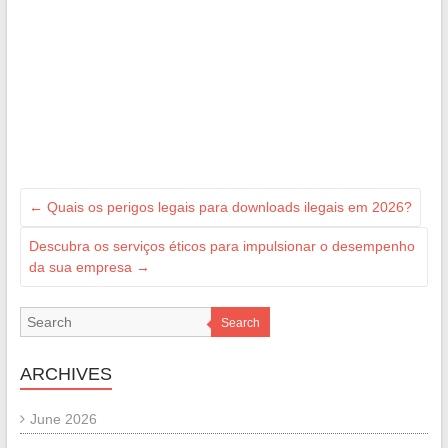
←
Quais os perigos legais para downloads ilegais em 2026?
Descubra os serviços éticos para impulsionar o desempenho
da sua empresa
→
Search
ARCHIVES
June 2026