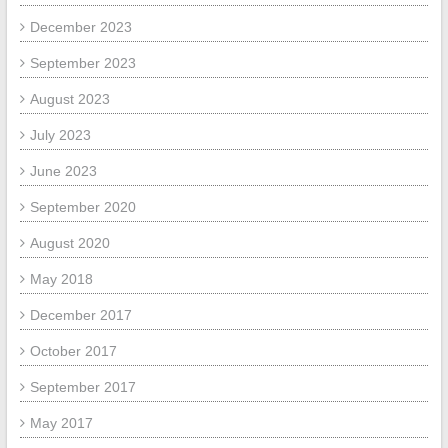
December 2023
September 2023
August 2023
July 2023
June 2023
September 2020
August 2020
May 2018
December 2017
October 2017
September 2017
May 2017