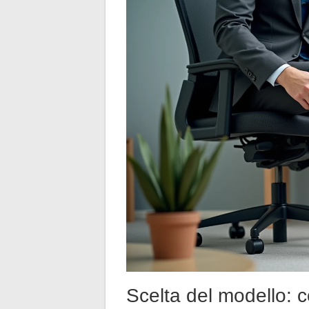
Scelta del modello: co