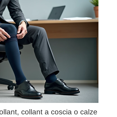
llant, collant a coscia o calze