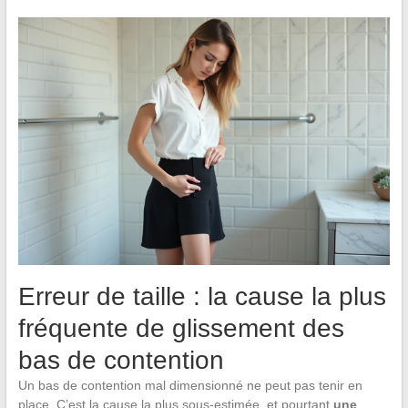
Erreur de taille : la cause la plus
fréquente de glissement des
bas de contention
Un bas de contention mal dimensionné ne peut pas tenir en
place. C’est la cause la plus sous-estimée, et pourtant
une