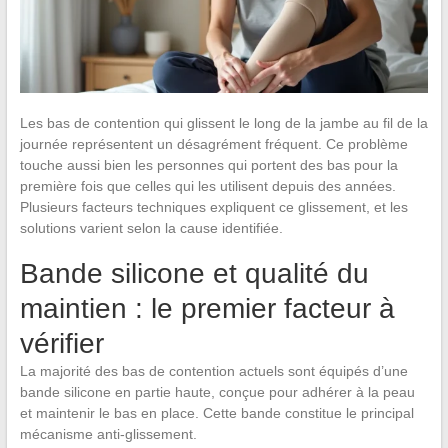
Les bas de contention qui glissent le long de la jambe au fil de la
journée représentent un désagrément fréquent. Ce problème
touche aussi bien les personnes qui portent des bas pour la
première fois que celles qui les utilisent depuis des années.
Plusieurs facteurs techniques expliquent ce glissement, et les
solutions varient selon la cause identifiée.
Bande silicone et qualité du
maintien : le premier facteur à
vérifier
La majorité des bas de contention actuels sont équipés d’une
bande silicone en partie haute, conçue pour adhérer à la peau
et maintenir le bas en place. Cette bande constitue le principal
mécanisme anti-glissement.