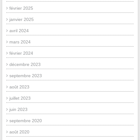
février 2025
janvier 2025
avril 2024
mars 2024
février 2024
décembre 2023
septembre 2023
août 2023
juillet 2023
juin 2023
septembre 2020
août 2020