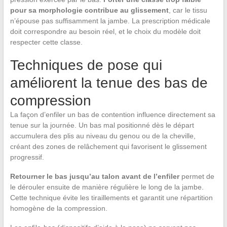
pour sa morphologie contribue au glissement
, car le tissu
n’épouse pas suffisamment la jambe. La prescription médicale
doit correspondre au besoin réel, et le choix du modèle doit
respecter cette classe.
Techniques de pose qui
améliorent la tenue des bas de
compression
La façon d’enfiler un bas de contention influence directement sa
tenue sur la journée. Un bas mal positionné dès le départ
accumulera des plis au niveau du genou ou de la cheville,
créant des zones de relâchement qui favorisent le glissement
progressif.
Retourner le bas jusqu’au talon avant de l’enfiler
permet de
le dérouler ensuite de manière régulière le long de la jambe.
Cette technique évite les tiraillements et garantit une répartition
homogène de la compression.