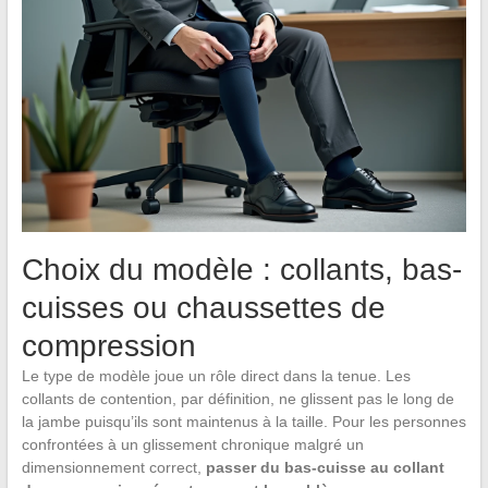
Choix du modèle : collants, bas-
cuisses ou chaussettes de
compression
Le type de modèle joue un rôle direct dans la tenue. Les
collants de contention, par définition, ne glissent pas le long de
la jambe puisqu’ils sont maintenus à la taille. Pour les personnes
confrontées à un glissement chronique malgré un
dimensionnement correct,
passer du bas-cuisse au collant