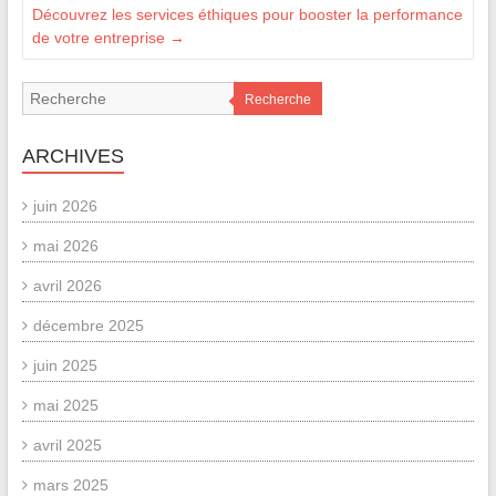
Découvrez les services éthiques pour booster la performance
de votre entreprise
→
Recherche
ARCHIVES
juin 2026
mai 2026
avril 2026
décembre 2025
juin 2025
mai 2025
avril 2025
mars 2025