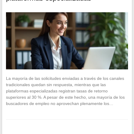
La mayoría de las solicitudes enviadas a través de los canales
tradicionales quedan sin respuesta, mientras que las
plataformas especializadas registran tasas de retorno
superiores al 30 %. A pesar de este hecho, una mayoría de los
buscadores de empleo no aprovechan plenamente los…