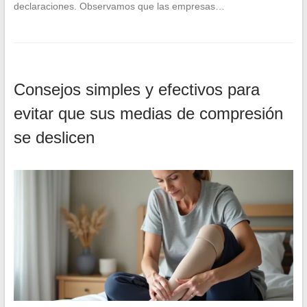
declaraciones. Observamos que las empresas…
Consejos simples y efectivos para
evitar que sus medias de compresión
se deslicen