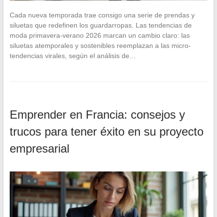
Cada nueva temporada trae consigo una serie de prendas y
siluetas que redefinen los guardarropas. Las tendencias de
moda primavera-verano 2026 marcan un cambio claro: las
siluetas atemporales y sostenibles reemplazan a las micro-
tendencias virales, según el análisis de…
Emprender en Francia: consejos y
trucos para tener éxito en su proyecto
empresarial