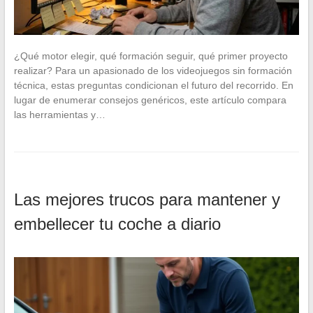
¿Qué motor elegir, qué formación seguir, qué primer proyecto
realizar? Para un apasionado de los videojuegos sin formación
técnica, estas preguntas condicionan el futuro del recorrido. En
lugar de enumerar consejos genéricos, este artículo compara
las herramientas y…
Las mejores trucos para mantener y
embellecer tu coche a diario