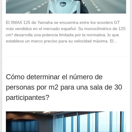
El XMAX 125 de Yamaha se encuentra entre los scooters GT
más vendidos en el mercado español. Su monocilíndrico de 125
cm³ desarrolla una potencia limitada por la normativa, lo que
establece un marco preciso para su velocidad máxima. El…
Cómo determinar el número de
personas por m2 para una sala de 30
participantes?