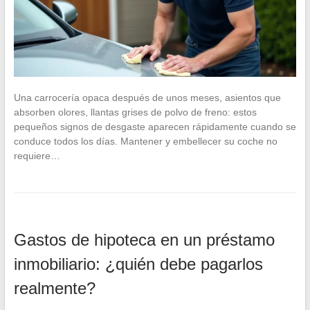
Una carrocería opaca después de unos meses, asientos que
absorben olores, llantas grises de polvo de freno: estos
pequeños signos de desgaste aparecen rápidamente cuando se
conduce todos los días. Mantener y embellecer su coche no
requiere…
Gastos de hipoteca en un préstamo
inmobiliario: ¿quién debe pagarlos
realmente?