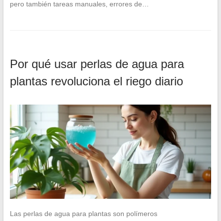
pero también tareas manuales, errores de…
Por qué usar perlas de agua para
plantas revoluciona el riego diario
Las perlas de agua para plantas son polímeros