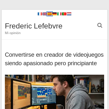
Frederic Lefebvre
Mi opinión
Convertirse en creador de videojuegos
siendo apasionado pero principiante