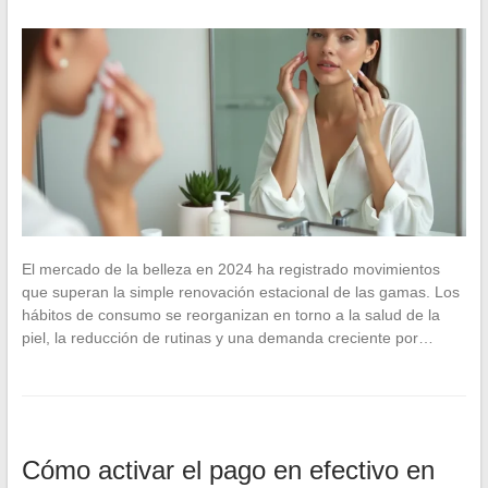
El mercado de la belleza en 2024 ha registrado movimientos
que superan la simple renovación estacional de las gamas. Los
hábitos de consumo se reorganizan en torno a la salud de la
piel, la reducción de rutinas y una demanda creciente por…
Cómo activar el pago en efectivo en