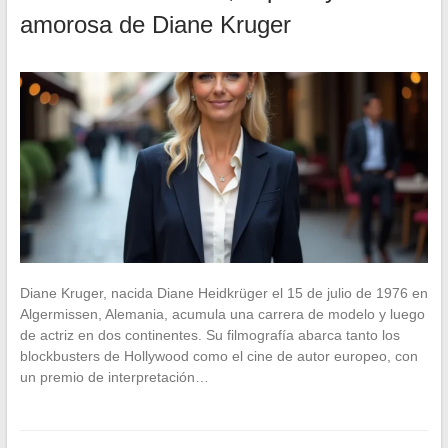
amorosa de Diane Kruger
Diane Kruger, nacida Diane Heidkrüger el 15 de julio de 1976 en
Algermissen, Alemania, acumula una carrera de modelo y luego
de actriz en dos continentes. Su filmografía abarca tanto los
blockbusters de Hollywood como el cine de autor europeo, con
un premio de interpretación…