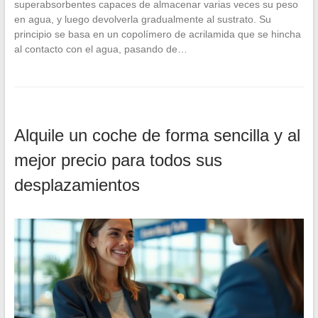
superabsorbentes capaces de almacenar varias veces su peso
en agua, y luego devolverla gradualmente al sustrato. Su
principio se basa en un copolímero de acrilamida que se hincha
al contacto con el agua, pasando de…
Alquile un coche de forma sencilla y al
mejor precio para todos sus
desplazamientos