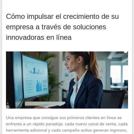
Cómo impulsar el crecimiento de su
empresa a través de soluciones
innovadoras en línea
Una empresa que consigue sus primeros clientes en línea se
enfrenta a un rápido paradoja: cada nuevo canal de venta, cada
herramienta adicional y cada campaña activa generan ingresos,