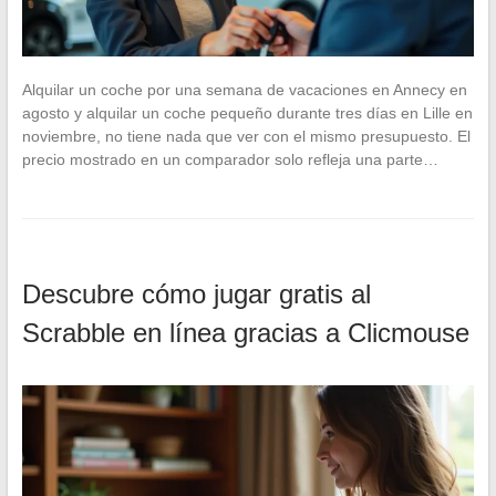
Alquilar un coche por una semana de vacaciones en Annecy en
agosto y alquilar un coche pequeño durante tres días en Lille en
noviembre, no tiene nada que ver con el mismo presupuesto. El
precio mostrado en un comparador solo refleja una parte…
Descubre cómo jugar gratis al
Scrabble en línea gracias a Clicmouse