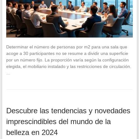
Determinar el número de personas por m2 para una sala que
acoge a 30 participantes no se resume a dividir una superficie
por un número fijo. La proporción varía según la configuración
elegida, el mobiliario instalado y las restricciones de circulación.
…
Descubre las tendencias y novedades
imprescindibles del mundo de la
belleza en 2024