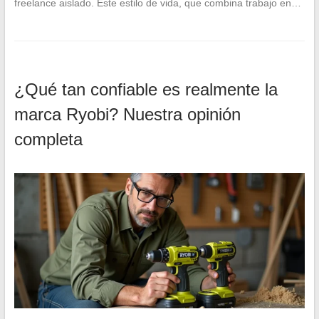
freelance aislado. Este estilo de vida, que combina trabajo en…
¿Qué tan confiable es realmente la
marca Ryobi? Nuestra opinión
completa