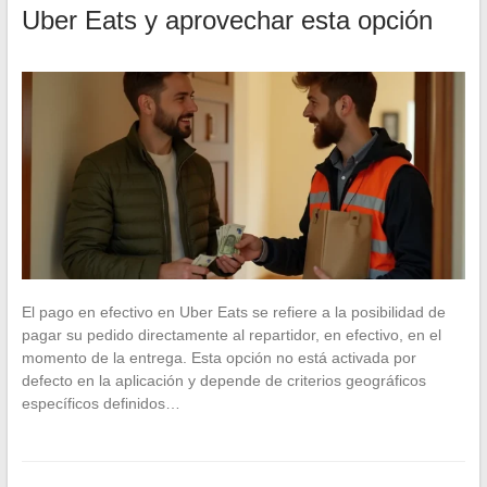
Uber Eats y aprovechar esta opción
El pago en efectivo en Uber Eats se refiere a la posibilidad de
pagar su pedido directamente al repartidor, en efectivo, en el
momento de la entrega. Esta opción no está activada por
defecto en la aplicación y depende de criterios geográficos
específicos definidos…