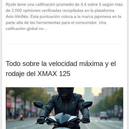
Ryobi tiene una calificación promedio de 4,4 sobre 5 según más
de 2,000 opiniones verificadas recopiladas en la plataforma
Avis-Vérifiés. Esta puntuación coloca a la marca japonesa en la
parte alta de las herramientas para el consumidor. Una
calificación global no…
Todo sobre la velocidad máxima y el
rodaje del XMAX 125