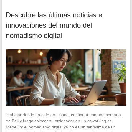
Descubre las últimas noticias e
innovaciones del mundo del
nomadismo digital
Trabajar desde un café en Lisboa, continuar con una semana
en Bali y luego colocar su ordenador en un coworking de
Medellín: el nomadismo digital ya no es un fantasma de un