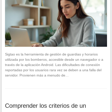
Sigtao es la herramienta de gestión de guardias y horarios
utilizada por los bomberos, accesible desde un navegador o a
través de la aplicación Android. Las dificultades de conexión
reportadas por los usuarios rara vez se deben a una falla del
servidor. Provienen más a menudo de…
Comprender los criterios de un