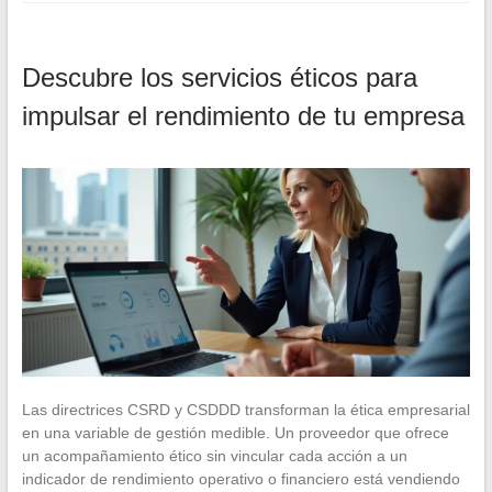
Descubre los servicios éticos para
impulsar el rendimiento de tu empresa
Las directrices CSRD y CSDDD transforman la ética empresarial
en una variable de gestión medible. Un proveedor que ofrece
un acompañamiento ético sin vincular cada acción a un
indicador de rendimiento operativo o financiero está vendiendo