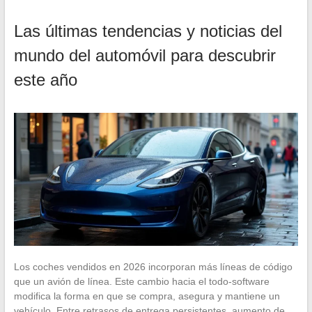
Las últimas tendencias y noticias del
mundo del automóvil para descubrir
este año
Los coches vendidos en 2026 incorporan más líneas de código
que un avión de línea. Este cambio hacia el todo-software
modifica la forma en que se compra, asegura y mantiene un
vehículo. Entre retrasos de entrega persistentes, aumento de