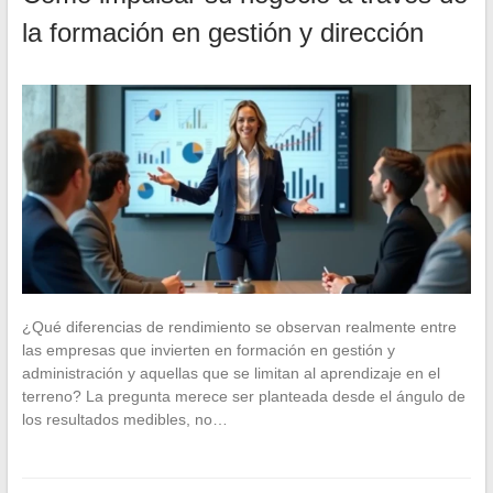
la formación en gestión y dirección
¿Qué diferencias de rendimiento se observan realmente entre
las empresas que invierten en formación en gestión y
administración y aquellas que se limitan al aprendizaje en el
terreno? La pregunta merece ser planteada desde el ángulo de
los resultados medibles, no…