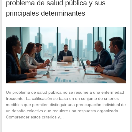
problema de salud pública y sus
principales determinantes
Un problema de salud pública no se resume a una enfermedad
frecuente. La calificación se basa en un conjunto de criterios
medibles que permiten distinguir una preocupación individual de
un desafío colectivo que requiere una respuesta organizada.
Comprender estos criterios y…