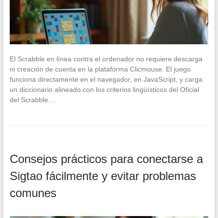
El Scrabble en línea contra el ordenador no requiere descarga
ni creación de cuenta en la plataforma Clicmouse. El juego
funciona directamente en el navegador, en JavaScript, y carga
un diccionario alineado con los criterios lingüísticos del Oficial
del Scrabble.…
Consejos prácticos para conectarse a
Sigtao fácilmente y evitar problemas
comunes