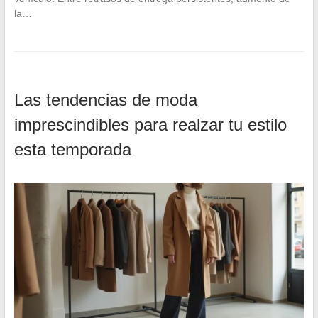
la…
Las tendencias de moda
imprescindibles para realzar tu estilo
esta temporada