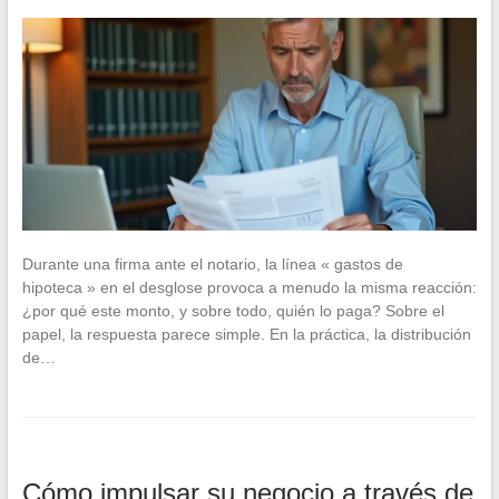
Durante una firma ante el notario, la línea « gastos de
hipoteca » en el desglose provoca a menudo la misma reacción:
¿por qué este monto, y sobre todo, quién lo paga? Sobre el
papel, la respuesta parece simple. En la práctica, la distribución
de…
Cómo impulsar su negocio a través de