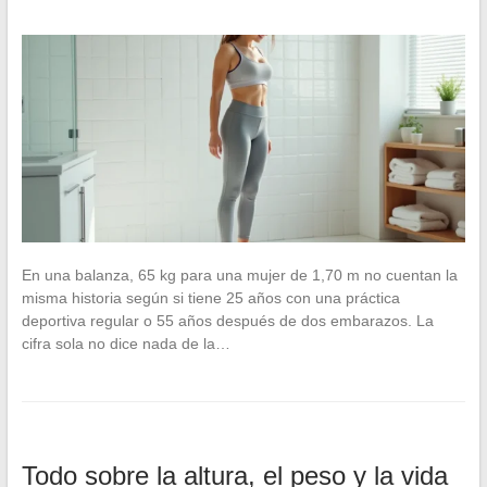
En una balanza, 65 kg para una mujer de 1,70 m no cuentan la
misma historia según si tiene 25 años con una práctica
deportiva regular o 55 años después de dos embarazos. La
cifra sola no dice nada de la…
Todo sobre la altura, el peso y la vida