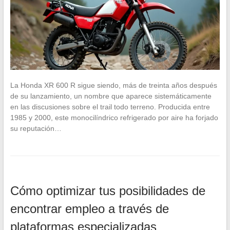
La Honda XR 600 R sigue siendo, más de treinta años después
de su lanzamiento, un nombre que aparece sistemáticamente
en las discusiones sobre el trail todo terreno. Producida entre
1985 y 2000, este monocilíndrico refrigerado por aire ha forjado
su reputación…
Cómo optimizar tus posibilidades de
encontrar empleo a través de
plataformas especializadas