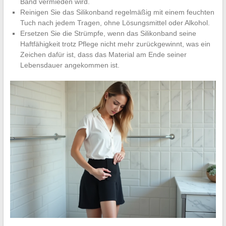
Band vermieden wird.
Reinigen Sie das Silikonband regelmäßig mit einem feuchten
Tuch nach jedem Tragen, ohne Lösungsmittel oder Alkohol.
Ersetzen Sie die Strümpfe, wenn das Silikonband seine
Haftfähigkeit trotz Pflege nicht mehr zurückgewinnt, was ein
Zeichen dafür ist, dass das Material am Ende seiner
Lebensdauer angekommen ist.