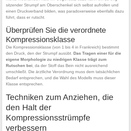
sitzender Strumpf am Oberschenkel sich selbst aufrollen und
einen Druckverband bilden, was paradoxerweise ebenfalls dazu
führt, dass er rutscht.
Überprüfen Sie die verordnete
Kompressionsklasse
Die Kompressionsklasse (von 1 bis 4 in Frankreich) bestimmt
den Druck, den der Strumpf ausübt.
Das Tragen einer für die
eigene Morphologie zu niedrigen Klasse trägt zum
Rutschen bei
, da der Stoff das Bein nicht ausreichend
umschließt. Die ärztliche Verordnung muss dem tatsächlichen
Bedarf entsprechen, und die Wahl des Modells muss dieser
Klasse entsprechen.
Techniken zum Anziehen, die
den Halt der
Kompressionsstrümpfe
verbessern