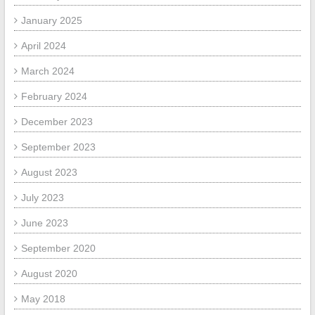
January 2025
April 2024
March 2024
February 2024
December 2023
September 2023
August 2023
July 2023
June 2023
September 2020
August 2020
May 2018