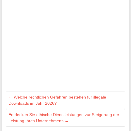
←
Welche rechtlichen Gefahren bestehen für illegale
Downloads im Jahr 2026?
Entdecken Sie ethische Dienstleistungen zur Steigerung der
Leistung Ihres Unternehmens
→