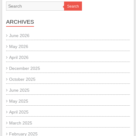
Search
ARCHIVES
June 2026
May 2026
April 2026
December 2025
October 2025
June 2025
May 2025
April 2025
March 2025
February 2025