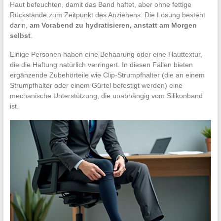
Haut befeuchten, damit das Band haftet, aber ohne fettige
Rückstände zum Zeitpunkt des Anziehens. Die Lösung besteht
darin,
am Vorabend zu hydratisieren, anstatt am Morgen
selbst
.
Einige Personen haben eine Behaarung oder eine Hauttextur,
die die Haftung natürlich verringert. In diesen Fällen bieten
ergänzende Zubehörteile wie Clip-Strumpfhalter (die an einem
Strumpfhalter oder einem Gürtel befestigt werden) eine
mechanische Unterstützung, die unabhängig vom Silikonband
ist.