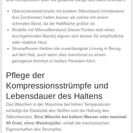
Oberschenkelstrümpfe mit breitem Silikonband (mindestens
drei Zentimeter) halten besser als solche mit einem
schmalen Band, da die Haftfläche größer ist.
Modelle mit Mikrosilikonband (kleine Punkte statt eines
durchgehenden Bands) eignen sich besser für empfindliche
oder reaktive Haut.
Strumpfhosen bleiben die zuverlässigste Lösung in Bezug
auf den Halt, auch wenn dies manchmal zu einem
geringeren Komfort in heißen Perioden führt.
Pflege der
Kompressionsstrümpfe und
Lebensdauer des Haltens
Das Waschen in der Maschine bei hohen Temperaturen
schädigt die Elastizität des Stoffes und die Haftung des
Silikonbandes.
Eine Wäsche bei kaltem Wasser oder maximal
30 Grad, ohne Weichspüler
, erhält die mechanischen
Eigenschaften des Strumpfes.