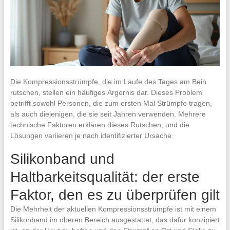
Die Kompressionsstrümpfe, die im Laufe des Tages am Bein
rutschen, stellen ein häufiges Ärgernis dar. Dieses Problem
betrifft sowohl Personen, die zum ersten Mal Strümpfe tragen,
als auch diejenigen, die sie seit Jahren verwenden. Mehrere
technische Faktoren erklären dieses Rutschen, und die
Lösungen variieren je nach identifizierter Ursache.
Silikonband und
Haltbarkeitsqualität: der erste
Faktor, den es zu überprüfen gilt
Die Mehrheit der aktuellen Kompressionsstrümpfe ist mit einem
Silikonband im oberen Bereich ausgestattet, das dafür konzipiert