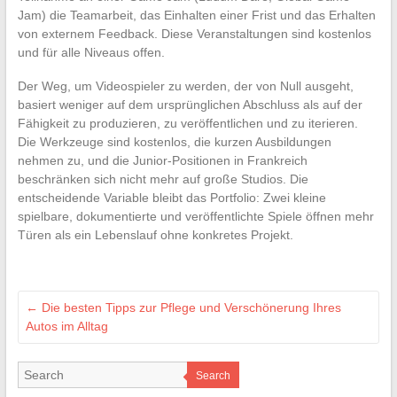
Jam) die Teamarbeit, das Einhalten einer Frist und das Erhalten
von externem Feedback. Diese Veranstaltungen sind kostenlos
und für alle Niveaus offen.
Der Weg, um Videospieler zu werden, der von Null ausgeht,
basiert weniger auf dem ursprünglichen Abschluss als auf der
Fähigkeit zu produzieren, zu veröffentlichen und zu iterieren.
Die Werkzeuge sind kostenlos, die kurzen Ausbildungen
nehmen zu, und die Junior-Positionen in Frankreich
beschränken sich nicht mehr auf große Studios. Die
entscheidende Variable bleibt das Portfolio: Zwei kleine
spielbare, dokumentierte und veröffentlichte Spiele öffnen mehr
Türen als ein Lebenslauf ohne konkretes Projekt.
←
Die besten Tipps zur Pflege und Verschönerung Ihres
Autos im Alltag
Search