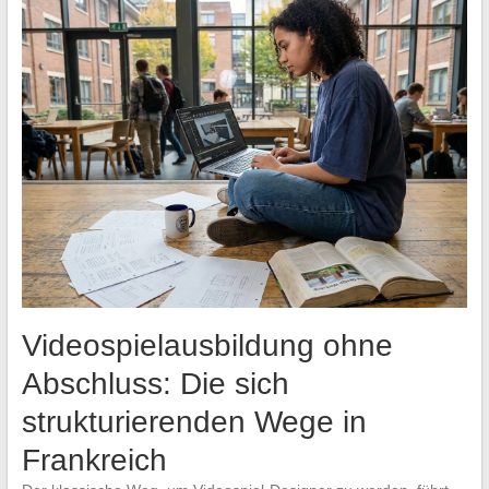
Videospielausbildung ohne
Abschluss: Die sich
strukturierenden Wege in
Frankreich