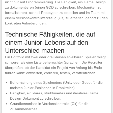
nicht nur auf Programmierung. Die Fähigkeit, ein Game Design
zu dokumentieren (einen GDD zu schreiben, Mechaniken zu
formalisieren), schnell Prototypen zu erstellen und im Team mit
einem Versionskontrollwerkzeug (Git) zu arbeiten, gehört zu den
konkreten Anforderungen.
Technische Fähigkeiten, die auf
einem Junior-Lebenslauf den
Unterschied machen
Ein Portfolio mit zwei oder drei kleinen spielbaren Spielen wiegt
schwerer als eine Liste beherrschter Sprachen. Die Recruiter
überprüfen, ob der Kandidat ein Projekt von Anfang bis Ende
führen kann: entwerfen, codieren, testen, veröffentlichen.
Beherrschung eines Spielmotors (Unity oder Godot für die
meisten Junior-Positionen in Frankreich).
Fähigkeit, ein klares, strukturiertes und iteratives Game
Design-Dokument zu schreiben.
Grundkenntnisse in Versionskontrolle (Git) für die
Zusammenarbeit.