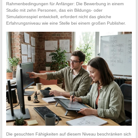
Rahmenbedingungen für Anfänger: Die Bewerbung in einem
Studio mit zehn Personen, das ein Bildungs- oder
Simulationsspiel entwickelt, erfordert nicht das gleiche
Erfahrungsniveau wie eine Stelle bei einem großen Publisher.
Die gesuchten Fähigkeiten auf diesem Niveau beschränken sich