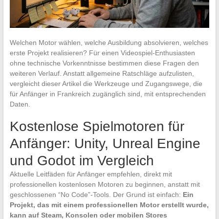
Welchen Motor wählen, welche Ausbildung absolvieren, welches
erste Projekt realisieren? Für einen Videospiel-Enthusiasten
ohne technische Vorkenntnisse bestimmen diese Fragen den
weiteren Verlauf. Anstatt allgemeine Ratschläge aufzulisten,
vergleicht dieser Artikel die Werkzeuge und Zugangswege, die
für Anfänger in Frankreich zugänglich sind, mit entsprechenden
Daten.
Kostenlose Spielmotoren für
Anfänger: Unity, Unreal Engine
und Godot im Vergleich
Aktuelle Leitfäden für Anfänger empfehlen, direkt mit
professionellen kostenlosen Motoren zu beginnen, anstatt mit
geschlossenen “No Code”-Tools. Der Grund ist einfach:
Ein
Projekt, das mit einem professionellen Motor erstellt wurde,
kann auf Steam, Konsolen oder mobilen Stores