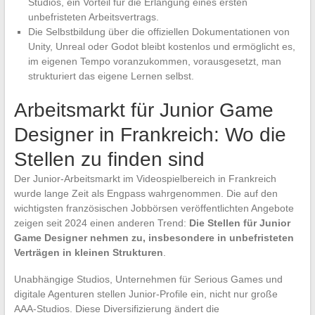
Studios, ein Vorteil für die Erlangung eines ersten
unbefristeten Arbeitsvertrags.
Die Selbstbildung über die offiziellen Dokumentationen von
Unity, Unreal oder Godot bleibt kostenlos und ermöglicht es,
im eigenen Tempo voranzukommen, vorausgesetzt, man
strukturiert das eigene Lernen selbst.
Arbeitsmarkt für Junior Game
Designer in Frankreich: Wo die
Stellen zu finden sind
Der Junior-Arbeitsmarkt im Videospielbereich in Frankreich
wurde lange Zeit als Engpass wahrgenommen. Die auf den
wichtigsten französischen Jobbörsen veröffentlichten Angebote
zeigen seit 2024 einen anderen Trend:
Die Stellen für Junior
Game Designer nehmen zu, insbesondere in unbefristeten
Verträgen in kleinen Strukturen
.
Unabhängige Studios, Unternehmen für Serious Games und
digitale Agenturen stellen Junior-Profile ein, nicht nur große
AAA-Studios. Diese Diversifizierung ändert die