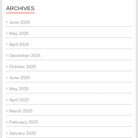
ARCHIVES
June 2026
May 2026
April 2026
December 2025
October 2025
June 2025
May 2025
April 2025
March 2025
February 2025
January 2025