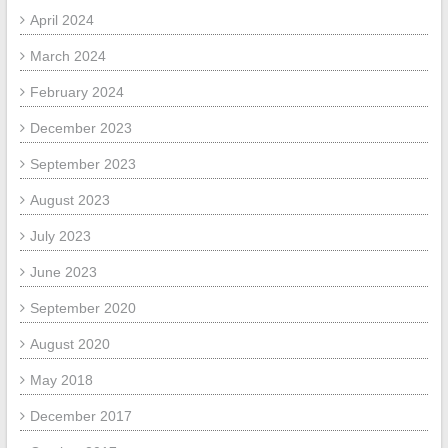
April 2024
March 2024
February 2024
December 2023
September 2023
August 2023
July 2023
June 2023
September 2020
August 2020
May 2018
December 2017