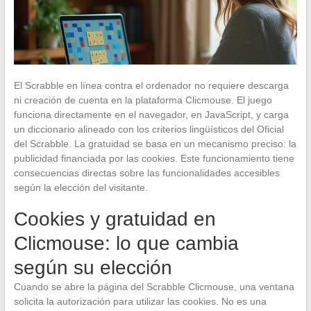
El Scrabble en línea contra el ordenador no requiere descarga
ni creación de cuenta en la plataforma Clicmouse. El juego
funciona directamente en el navegador, en JavaScript, y carga
un diccionario alineado con los criterios lingüísticos del Oficial
del Scrabble. La gratuidad se basa en un mecanismo preciso: la
publicidad financiada por las cookies. Este funcionamiento tiene
consecuencias directas sobre las funcionalidades accesibles
según la elección del visitante.
Cookies y gratuidad en
Clicmouse: lo que cambia
según su elección
Cuando se abre la página del Scrabble Clicmouse, una ventana
solicita la autorización para utilizar las cookies. No es una