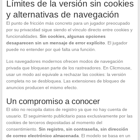
Límites de la versión sin cookies
y alternativas de navegación
El punto de fricción más concreto para un jugador preocupado
por su privacidad sigue siendo el vínculo directo entre cookies y
funcionalidades.
Sin cookies, algunas opciones
desaparecen sin un mensaje de error explícito
. El jugador
puede no entender por qué falta una función.
Los navegadores modernos ofrecen modos de navegación
privada que bloquean parte de los rastreadores. En Clicmouse,
usar un modo así equivale a rechazar las cookies: la versión
completa no se desbloquea. Las extensiones de bloqueo de
anuncios producen el mismo efecto.
Un compromiso a conocer
El sitio no recopila datos de registro ya que no hay cuenta de
usuario. El seguimiento publicitario pasa exclusivamente por las
cookies de terceros depositadas al momento del
consentimiento.
Sin registro, sin contraseña, sin dirección
de correo electrónico almacenada
. El modelo se basa en un