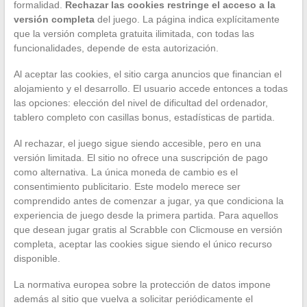
formalidad.
Rechazar las cookies restringe el acceso a la
versión completa
del juego. La página indica explícitamente
que la versión completa gratuita ilimitada, con todas las
funcionalidades, depende de esta autorización.
Al aceptar las cookies, el sitio carga anuncios que financian el
alojamiento y el desarrollo. El usuario accede entonces a todas
las opciones: elección del nivel de dificultad del ordenador,
tablero completo con casillas bonus, estadísticas de partida.
Al rechazar, el juego sigue siendo accesible, pero en una
versión limitada. El sitio no ofrece una suscripción de pago
como alternativa. La única moneda de cambio es el
consentimiento publicitario. Este modelo merece ser
comprendido antes de comenzar a jugar, ya que condiciona la
experiencia de juego desde la primera partida. Para aquellos
que desean jugar gratis al Scrabble con Clicmouse en versión
completa, aceptar las cookies sigue siendo el único recurso
disponible.
La normativa europea sobre la protección de datos impone
además al sitio que vuelva a solicitar periódicamente el