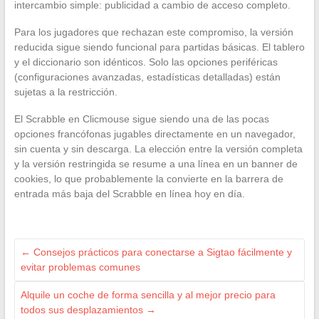
intercambio simple: publicidad a cambio de acceso completo.
Para los jugadores que rechazan este compromiso, la versión
reducida sigue siendo funcional para partidas básicas. El tablero
y el diccionario son idénticos. Solo las opciones periféricas
(configuraciones avanzadas, estadísticas detalladas) están
sujetas a la restricción.
El Scrabble en Clicmouse sigue siendo una de las pocas
opciones francófonas jugables directamente en un navegador,
sin cuenta y sin descarga. La elección entre la versión completa
y la versión restringida se resume a una línea en un banner de
cookies, lo que probablemente la convierte en la barrera de
entrada más baja del Scrabble en línea hoy en día.
←
Consejos prácticos para conectarse a Sigtao fácilmente y
evitar problemas comunes
Alquile un coche de forma sencilla y al mejor precio para
todos sus desplazamientos
→