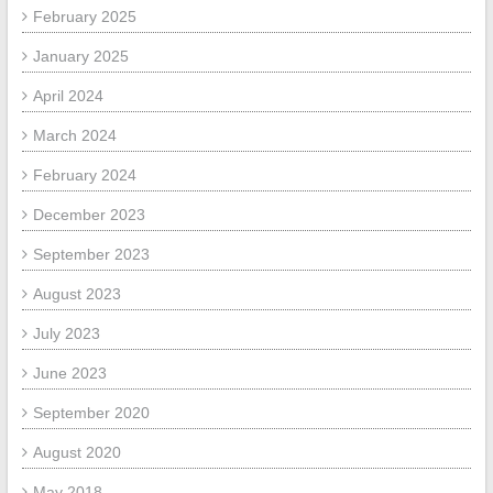
February 2025
January 2025
April 2024
March 2024
February 2024
December 2023
September 2023
August 2023
July 2023
June 2023
September 2020
August 2020
May 2018