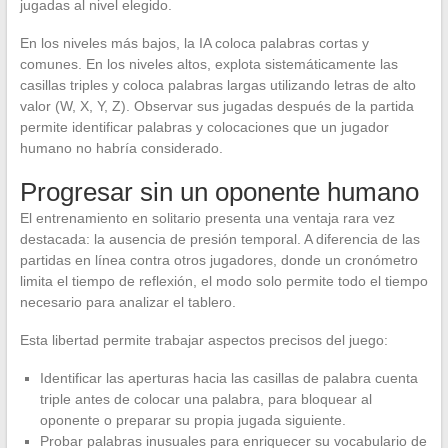
jugadas al nivel elegido.
En los niveles más bajos, la IA coloca palabras cortas y
comunes. En los niveles altos, explota sistemáticamente las
casillas triples y coloca palabras largas utilizando letras de alto
valor (W, X, Y, Z). Observar sus jugadas después de la partida
permite identificar palabras y colocaciones que un jugador
humano no habría considerado.
Progresar sin un oponente humano
El entrenamiento en solitario presenta una ventaja rara vez
destacada: la ausencia de presión temporal. A diferencia de las
partidas en línea contra otros jugadores, donde un cronómetro
limita el tiempo de reflexión, el modo solo permite todo el tiempo
necesario para analizar el tablero.
Esta libertad permite trabajar aspectos precisos del juego:
Identificar las aperturas hacia las casillas de palabra cuenta
triple antes de colocar una palabra, para bloquear al
oponente o preparar su propia jugada siguiente.
Probar palabras inusuales para enriquecer su vocabulario de