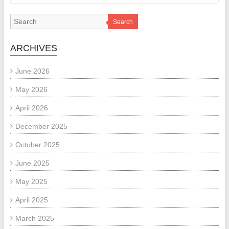
Search
ARCHIVES
June 2026
May 2026
April 2026
December 2025
October 2025
June 2025
May 2025
April 2025
March 2025