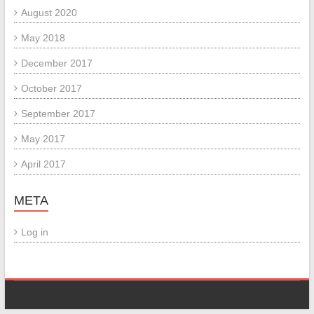
August 2020
May 2018
December 2017
October 2017
September 2017
May 2017
April 2017
META
Log in