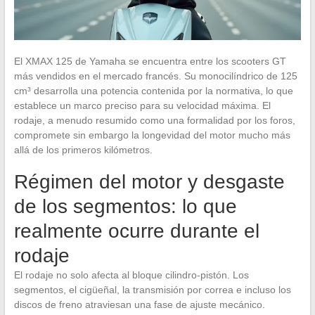
El XMAX 125 de Yamaha se encuentra entre los scooters GT
más vendidos en el mercado francés. Su monocilíndrico de 125
cm³ desarrolla una potencia contenida por la normativa, lo que
establece un marco preciso para su velocidad máxima. El
rodaje, a menudo resumido como una formalidad por los foros,
compromete sin embargo la longevidad del motor mucho más
allá de los primeros kilómetros.
Régimen del motor y desgaste
de los segmentos: lo que
realmente ocurre durante el
rodaje
El rodaje no solo afecta al bloque cilindro-pistón. Los
segmentos, el cigüeñal, la transmisión por correa e incluso los
discos de freno atraviesan una fase de ajuste mecánico.