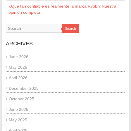
¿Qué tan confiable es realmente la marca Ryobi? Nuestra
opinión completa
→
Search
ARCHIVES
June 2026
May 2026
April 2026
December 2025
October 2025
June 2025
May 2025
April 2025