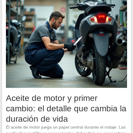
Aceite de motor y primer
cambio: el detalle que cambia la
duración de vida
El aceite de motor juega un papel central durante el rodaje. Las