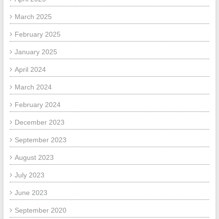
March 2025
February 2025
January 2025
April 2024
March 2024
February 2024
December 2023
September 2023
August 2023
July 2023
June 2023
September 2020