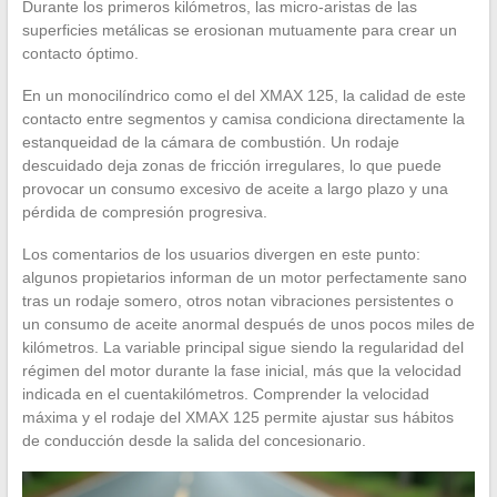
Durante los primeros kilómetros, las micro-aristas de las
superficies metálicas se erosionan mutuamente para crear un
contacto óptimo.
En un monocilíndrico como el del XMAX 125, la calidad de este
contacto entre segmentos y camisa condiciona directamente la
estanqueidad de la cámara de combustión. Un rodaje
descuidado deja zonas de fricción irregulares, lo que puede
provocar un consumo excesivo de aceite a largo plazo y una
pérdida de compresión progresiva.
Los comentarios de los usuarios divergen en este punto:
algunos propietarios informan de un motor perfectamente sano
tras un rodaje somero, otros notan vibraciones persistentes o
un consumo de aceite anormal después de unos pocos miles de
kilómetros. La variable principal sigue siendo la regularidad del
régimen del motor durante la fase inicial, más que la velocidad
indicada en el cuentakilómetros. Comprender la velocidad
máxima y el rodaje del XMAX 125 permite ajustar sus hábitos
de conducción desde la salida del concesionario.