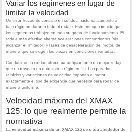
Variar los regímenes en lugar de
limitar la velocidad
Un error frecuente consiste en conducir sistemáticamente a
bajo régimen durante todo el rodaje. Este enfoque impide que
los segmentos trabajen en toda su gama de funcionamiento. El
rodaje más efectivo alterna aceleraciones contundentes (sin
alcanzar el limitador) y fases de desaceleración del motor, de
manera que se exigen las piezas en condiciones variadas.
Conducir en la ciudad ofrece paradójicamente un mejor rodaje
que un trayecto en autopista a régimen fijo. Las paradas,
reinicios y variaciones de velocidad imponen al motor
exactamente el tipo de exigencia que necesita para rodar de
manera uniforme.
Velocidad máxima del XMAX
125: lo que realmente permite la
normativa
La
velocidad máxima de un XMAX 125 se sitúa alrededor de