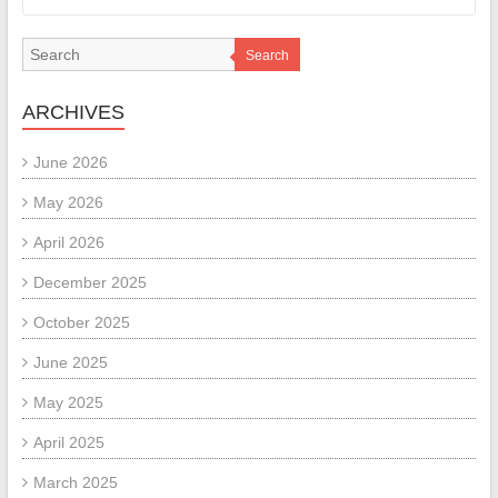
Search
ARCHIVES
June 2026
May 2026
April 2026
December 2025
October 2025
June 2025
May 2025
April 2025
March 2025