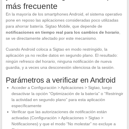
más frecuente
En la mayoría de los smartphones Android, el sistema operativo
pone en reposo las aplicaciones consideradas poco utilizadas
para ahorrar batería. Sigtao Mobile, que depende de
notificaciones en tiempo real para los cambios de horario
,
se ve directamente afectado por este mecanismo.
Cuando Android coloca a Sigtao en modo restringido, la
aplicación ya no recibe datos en segundo plano. El resultado:
ningún refresco del horario, ninguna notificación de nueva
guardia, y a veces una desconexión silenciosa de la sesión.
Parámetros a verificar en Android
Acceder a Configuración > Aplicaciones > Sigtao, luego
desactivar la opción “Optimización de la batería” o “Restringir
la actividad en segundo plano” para esta aplicación
específicamente
Verificar que las autorizaciones de notificación están
activadas (Configuración > Aplicaciones > Sigtao >
Notificaciones) y que el modo “No molestar” no excluye a