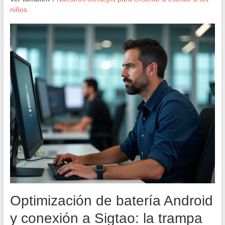
niños
Optimización de batería Android
y conexión a Sigtao: la trampa