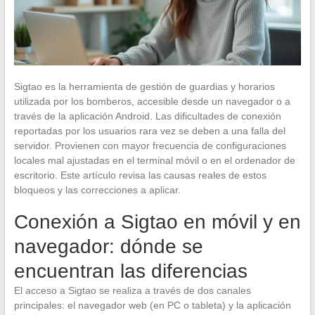
Sigtao es la herramienta de gestión de guardias y horarios
utilizada por los bomberos, accesible desde un navegador o a
través de la aplicación Android. Las dificultades de conexión
reportadas por los usuarios rara vez se deben a una falla del
servidor. Provienen con mayor frecuencia de configuraciones
locales mal ajustadas en el terminal móvil o en el ordenador de
escritorio. Este artículo revisa las causas reales de estos
bloqueos y las correcciones a aplicar.
Conexión a Sigtao en móvil y en
navegador: dónde se
encuentran las diferencias
El acceso a Sigtao se realiza a través de dos canales
principales: el navegador web (en PC o tableta) y la aplicación