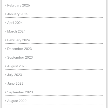
February 2025
January 2025
April 2024
March 2024
February 2024
December 2023
September 2023
August 2023
July 2023
June 2023
September 2020
August 2020