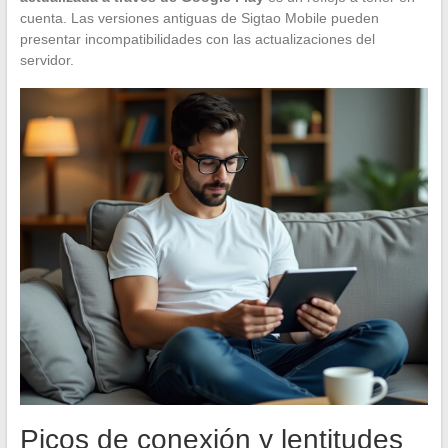
cuenta. Las versiones antiguas de Sigtao Mobile pueden
presentar incompatibilidades con las actualizaciones del
servidor.
Picos de conexión y lentitudes