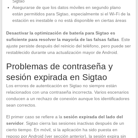
Sigtao
Asegurarse de que los datos móviles en segundo plano
están permitidos para Sigtao, especialmente si el Wi-Fi de la
estación es inestable o no está disponible en ciertas áreas
Desactivar la optimización de batería para Sigtao es
suficiente para resolver la mayoría de las falsas fallas
. Este
ajuste persiste después del reinicio del teléfono, pero puede ser
restablecido durante una actualización mayor de Android.
Problemas de contraseña y
sesión expirada en Sigtao
Los errores de autenticación en Sigtao no siempre están
relacionados con una contraseña incorrecta. Varios escenarios
conducen a un rechazo de conexión aunque los identificadores
sean correctos.
El primer caso se refiere a la
sesión expirada del lado del
servidor
. Sigtao cierra las sesiones inactivas después de un
cierto tiempo. En móvil, si la aplicación ha sido puesta en
reposo por Android (ver sección anterior), la sesión expira sin