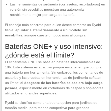
Las herramientas de jardinería (cortasetos, recortadoras) en
versión sin escobillas muestran una autonomía
notablemente mejor por carga de batería.
El consejo más concreto para quien desee comprar un Ryobi
fiable:
apuntar sistemáticamente a un modelo sin
escobillas
, aunque cueste un poco más al comprar.
Baterías ONE+ y uso intensivo:
¿dónde está el límite?
El ecosistema ONE+ se basa en baterías intercambiables de
18V. Este sistema es atractivo porque evita tener que comprar
una batería por herramienta. Sin embargo, los comentarios de
usuarios y las pruebas en herramientas de jardinería señalan
un límite:
el desgaste de las baterías se acelera bajo carga
pesada
, especialmente en cortadoras de césped y sopladores
utilizados en grandes superficies.
Ryobi se clasifica como una buena opción para jardines de
tamaño medio, pero menos competitiva para grandes