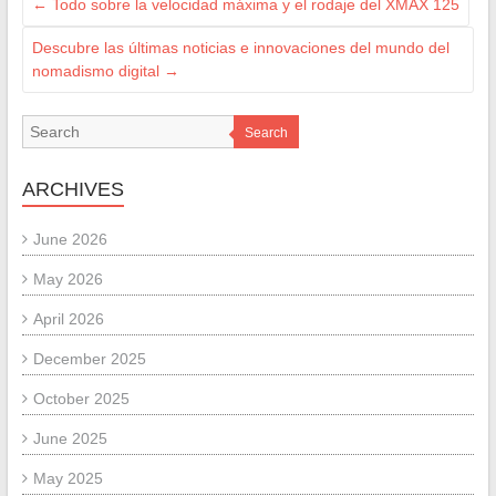
←
Todo sobre la velocidad máxima y el rodaje del XMAX 125
Descubre las últimas noticias e innovaciones del mundo del
nomadismo digital
→
Search
ARCHIVES
June 2026
May 2026
April 2026
December 2025
October 2025
June 2025
May 2025