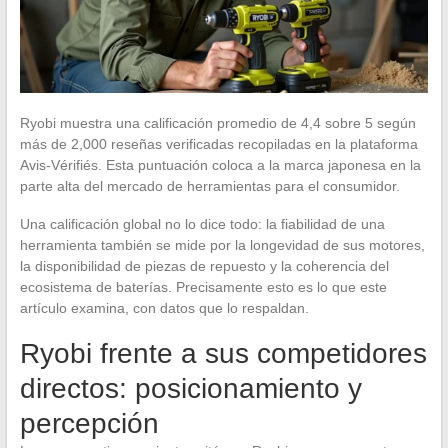
Ryobi muestra una calificación promedio de 4,4 sobre 5 según
más de 2,000 reseñas verificadas recopiladas en la plataforma
Avis-Vérifiés. Esta puntuación coloca a la marca japonesa en la
parte alta del mercado de herramientas para el consumidor.
Una calificación global no lo dice todo: la fiabilidad de una
herramienta también se mide por la longevidad de sus motores,
la disponibilidad de piezas de repuesto y la coherencia del
ecosistema de baterías. Precisamente esto es lo que este
artículo examina, con datos que lo respaldan.
Ryobi frente a sus competidores
directos: posicionamiento y
percepción