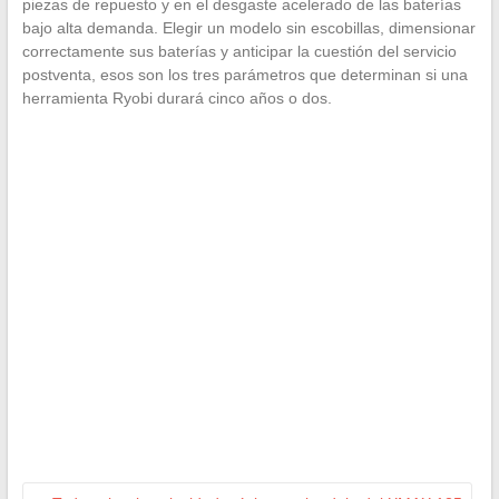
piezas de repuesto y en el desgaste acelerado de las baterías
bajo alta demanda. Elegir un modelo sin escobillas, dimensionar
correctamente sus baterías y anticipar la cuestión del servicio
postventa, esos son los tres parámetros que determinan si una
herramienta Ryobi durará cinco años o dos.