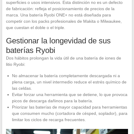
superficies o usos intensivos. Esta distinción no es un defecto
de fabricación: refleja el posicionamiento de precios de la
marca. Una batería Ryobi ONE+ no está diseñada para
competir con los packs profesionales de Makita o Milwaukee,
que cuestan el doble o el triple.
Gestionar la longevidad de sus
baterías Ryobi
Dos hábitos prolongan la vida útil de una batería de iones de
litio Ryobi:
No almacenar la batería completamente descargada ni a
plena carga, un nivel intermedio reduce el estrés químico de
las celdas.
Evitar forzar una herramienta que se detiene, lo que provoca
picos de descarga dañinos para la batería.
Priorizar las baterías de mayor capacidad para herramientas
que consumen mucho (cortadora de césped, soplador), para
limitar los ciclos de recarga frecuentes.