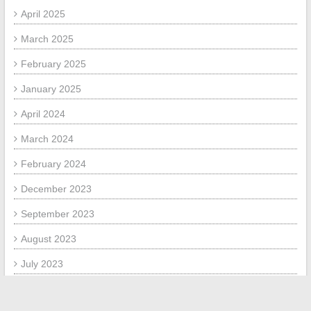
April 2025
March 2025
February 2025
January 2025
April 2024
March 2024
February 2024
December 2023
September 2023
August 2023
July 2023
June 2023