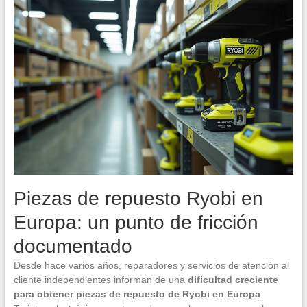
Piezas de repuesto Ryobi en
Europa: un punto de fricción
documentado
Desde hace varios años, reparadores y servicios de atención al
cliente independientes informan de una
dificultad creciente
para obtener piezas de repuesto de Ryobi en Europa
.