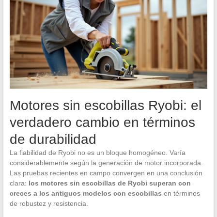
Motores sin escobillas Ryobi: el
verdadero cambio en términos
de durabilidad
La fiabilidad de Ryobi no es un bloque homogéneo. Varía
considerablemente según la generación de motor incorporada.
Las pruebas recientes en campo convergen en una conclusión
clara:
los motores sin escobillas de Ryobi superan con
creces a los antiguos modelos con escobillas
en términos
de robustez y resistencia.