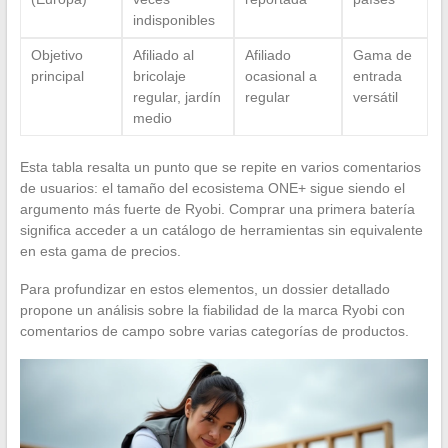
indisponibles
Objetivo
Afiliado al
Afiliado
Gama de
principal
bricolaje
ocasional a
entrada
regular, jardín
regular
versátil
medio
Esta tabla resalta un punto que se repite en varios comentarios
de usuarios: el tamaño del ecosistema ONE+ sigue siendo el
argumento más fuerte de Ryobi. Comprar una primera batería
significa acceder a un catálogo de herramientas sin equivalente
en esta gama de precios.
Para profundizar en estos elementos, un dossier detallado
propone un análisis sobre la fiabilidad de la marca Ryobi con
comentarios de campo sobre varias categorías de productos.