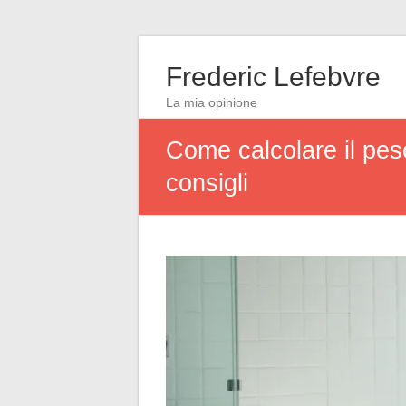
Frederic Lefebvre
La mia opinione
Come calcolare il pes
consigli