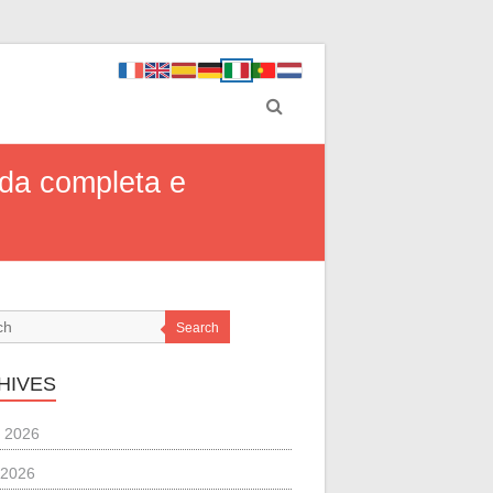
ida completa e
Search
HIVES
 2026
 2026