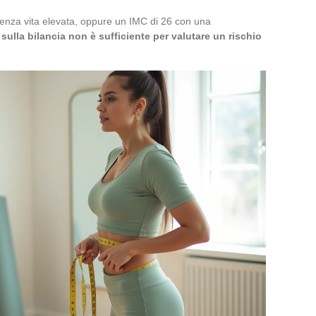
renza vita elevata, oppure un IMC di 26 con una
 sulla bilancia non è sufficiente per valutare un rischio