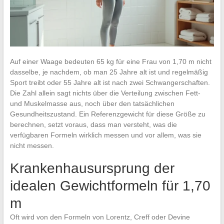
Auf einer Waage bedeuten 65 kg für eine Frau von 1,70 m nicht
dasselbe, je nachdem, ob man 25 Jahre alt ist und regelmäßig
Sport treibt oder 55 Jahre alt ist nach zwei Schwangerschaften.
Die Zahl allein sagt nichts über die Verteilung zwischen Fett-
und Muskelmasse aus, noch über den tatsächlichen
Gesundheitszustand. Ein Referenzgewicht für diese Größe zu
berechnen, setzt voraus, dass man versteht, was die
verfügbaren Formeln wirklich messen und vor allem, was sie
nicht messen.
Krankenhausursprung der
idealen Gewichtformeln für 1,70
m
Oft wird von den Formeln von Lorentz, Creff oder Devine