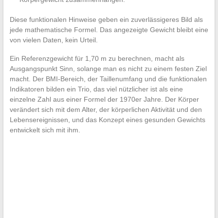
Diese funktionalen Hinweise geben ein zuverlässigeres Bild als
jede mathematische Formel. Das angezeigte Gewicht bleibt eine
von vielen Daten, kein Urteil.
Ein Referenzgewicht für 1,70 m zu berechnen, macht als
Ausgangspunkt Sinn, solange man es nicht zu einem festen Ziel
macht. Der BMI-Bereich, der Taillenumfang und die funktionalen
Indikatoren bilden ein Trio, das viel nützlicher ist als eine
einzelne Zahl aus einer Formel der 1970er Jahre. Der Körper
verändert sich mit dem Alter, der körperlichen Aktivität und den
Lebensereignissen, und das Konzept eines gesunden Gewichts
entwickelt sich mit ihm.