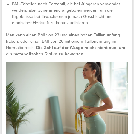
BMI-Tabellen nach Perzentil, die bei Jüngeren verwendet
werden, aber zunehmend angeboten werden, um die
Ergebnisse bei Erwachsenen je nach Geschlecht und
ethnischer Herkunft zu kontextualisieren.
Man kann einen BMI von 23 und einen hohen Taillenumfang
haben, oder einen BMI von 26 mit einem Taillenumfang im
Normalbereich.
Die Zahl auf der Waage reicht nicht aus, um
ein metabolisches Risiko zu bewerten
.