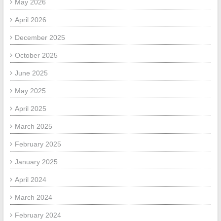
May 2026
April 2026
December 2025
October 2025
June 2025
May 2025
April 2025
March 2025
February 2025
January 2025
April 2024
March 2024
February 2024