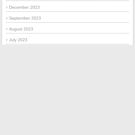
December 2023
September 2023
August 2023
July 2023
June 2023
September 2020
August 2020
May 2018
December 2017
October 2017
September 2017
May 2017