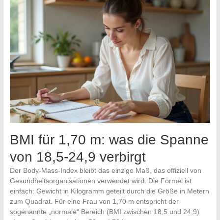
BMI für 1,70 m: was die Spanne
von 18,5-24,9 verbirgt
Der Body-Mass-Index bleibt das einzige Maß, das offiziell von
Gesundheitsorganisationen verwendet wird. Die Formel ist
einfach: Gewicht in Kilogramm geteilt durch die Größe in Metern
zum Quadrat. Für eine Frau von 1,70 m entspricht der
sogenannte „normale“ Bereich (BMI zwischen 18,5 und 24,9)