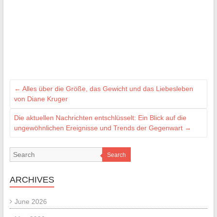
←
Alles über die Größe, das Gewicht und das Liebesleben
von Diane Kruger
Die aktuellen Nachrichten entschlüsselt: Ein Blick auf die
ungewöhnlichen Ereignisse und Trends der Gegenwart
→
Search
ARCHIVES
June 2026