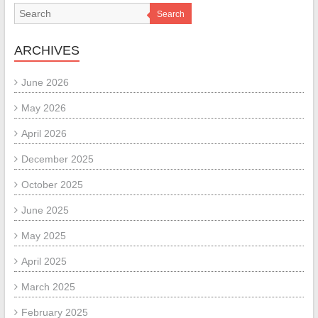
Search
ARCHIVES
June 2026
May 2026
April 2026
December 2025
October 2025
June 2025
May 2025
April 2025
March 2025
February 2025