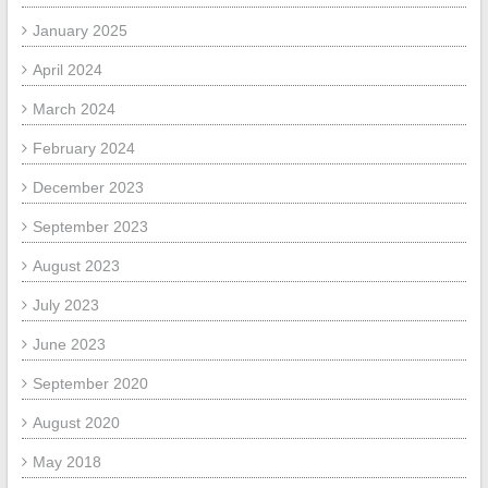
January 2025
April 2024
March 2024
February 2024
December 2023
September 2023
August 2023
July 2023
June 2023
September 2020
August 2020
May 2018