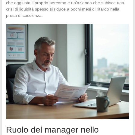
che aggiusta il proprio percorso e un’azienda che subisce una
crisi di liquidità spesso si riduce a pochi mesi di ritardo nella
presa di coscienza.
Ruolo del manager nello