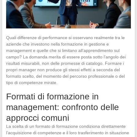
Quali differenze di performance si osservano realmente tra le
aziende che investono nella formazione in gestione e
management e quelle che si limitano all’apprendimento sul
campo? La domanda merita di essere posta sotto l’angolo dei
risultati misurabili, non delle promesse di catalogo. Formare i
propri manager non produce gli stessi effetti a seconda del
formato scelto, del momento del percorso professionale o del
tipo di competenze mirate.
Formati di formazione in
management: confronto delle
approcci comuni
La scelta di un formato di formazione condiziona direttamente
l’acquisizione di competenze e il loro trasferimento in situazione