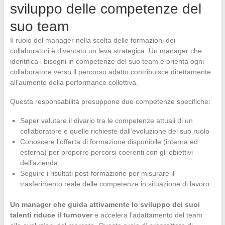
sviluppo delle competenze del
suo team
Il ruolo del manager nella scelta delle formazioni dei
collaboratori è diventato un leva strategica. Un manager che
identifica i bisogni in competenze del suo team e orienta ogni
collaboratore verso il percorso adatto contribuisce direttamente
all’aumento della performance collettiva.
Questa responsabilità presuppone due competenze specifiche:
Saper valutare il divario tra le competenze attuali di un
collaboratore e quelle richieste dall’evoluzione del suo ruolo
Conoscere l’offerta di formazione disponibile (interna ed
esterna) per proporre percorsi coerenti con gli obiettivi
dell’azienda
Seguire i risultati post-formazione per misurare il
trasferimento reale delle competenze in situazione di lavoro
Un manager che guida attivamente lo sviluppo dei suoi
talenti riduce il turnover
e accelera l’adattamento del team