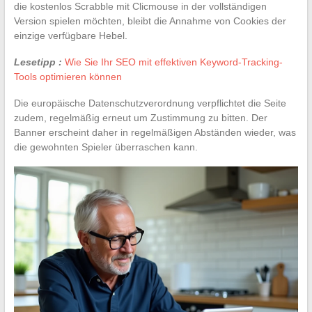
die kostenlos Scrabble mit Clicmouse in der vollständigen
Version spielen möchten, bleibt die Annahme von Cookies der
einzige verfügbare Hebel.
Lesetipp :
Wie Sie Ihr SEO mit effektiven Keyword-Tracking-
Tools optimieren können
Die europäische Datenschutzverordnung verpflichtet die Seite
zudem, regelmäßig erneut um Zustimmung zu bitten. Der
Banner erscheint daher in regelmäßigen Abständen wieder, was
die gewohnten Spieler überraschen kann.