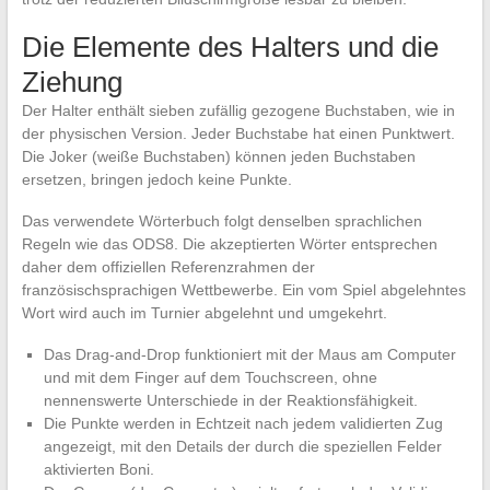
Die Elemente des Halters und die
Ziehung
Der Halter enthält sieben zufällig gezogene Buchstaben, wie in
der physischen Version. Jeder Buchstabe hat einen Punktwert.
Die Joker (weiße Buchstaben) können jeden Buchstaben
ersetzen, bringen jedoch keine Punkte.
Das verwendete Wörterbuch folgt denselben sprachlichen
Regeln wie das ODS8. Die akzeptierten Wörter entsprechen
daher dem offiziellen Referenzrahmen der
französischsprachigen Wettbewerbe. Ein vom Spiel abgelehntes
Wort wird auch im Turnier abgelehnt und umgekehrt.
Das Drag-and-Drop funktioniert mit der Maus am Computer
und mit dem Finger auf dem Touchscreen, ohne
nennenswerte Unterschiede in der Reaktionsfähigkeit.
Die Punkte werden in Echtzeit nach jedem validierten Zug
angezeigt, mit den Details der durch die speziellen Felder
aktivierten Boni.