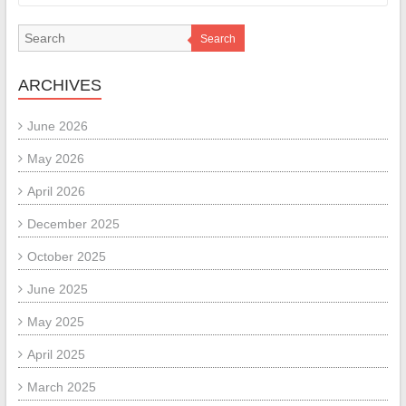
Search
ARCHIVES
June 2026
May 2026
April 2026
December 2025
October 2025
June 2025
May 2025
April 2025
March 2025