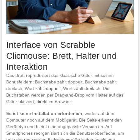
Interface von Scrabble
Clicmouse: Brett, Halter und
Interaktion
Das Brett reproduziert das klassische Gitter mit seinen
Bonusfeldern: Buchstabe zählt doppelt, Buchstabe zählt
dreifach, Wort zählt doppelt, Wort zählt dreifach. Die
Buchstaben werden per Drag-and-Drop vom Halter auf das
Gitter platziert, direkt im Browser.
Es ist keine Installation erforderlich
, weder auf dem
Computer noch auf dem Mobilgerät. Die Seite erkennt den
Gerätetyp und bietet eine angepasste Version an. Auf
Smartphones reorganisiert sich die Benutzeroberfläche, um
trotz der reduzierten Bildschirmgröße lesbar zu bleiben.