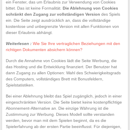
ein Fenster, das um Erlaubnis zur Verwendung von Cookies
bittet. Das ist keine Formalität.
Die Ablehnung von Cookies
schränkt den Zugang zur vollständigen Version
des Spiels
ein. Die Seite zeigt ausdrücklich an, dass die vollständige
kostenlose und unbegrenzte Version mit allen Funktionen von
dieser Erlaubnis abhängt.
Weiterlesen :
Wie Sie Ihre vertraglichen Beziehungen mit den
richtigen Dokumenten absichern können?
Durch die Annahme von Cookies lädt die Seite Werbung, die
das Hosting und die Entwicklung finanziert. Der Benutzer hat
dann Zugang zu allen Optionen: Wahl des Schwierigkeitsgrads
des Computers, vollständiges Brett mit Bonusfeldern,
Spielstatistiken.
Bei einer Ablehnung bleibt das Spiel zugänglich, jedoch in einer
eingeschränkten Version. Die Seite bietet keine kostenpflichtige
Abonnement-Alternative an. Die einzige Währung ist die
Zustimmung zur Werbung. Dieses Modell sollte verstanden
werden, bevor man mit dem Spielen beginnt, da es die
Spielerfahrung ab der ersten Partie beeinflusst. Für diejenigen,