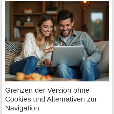
Grenzen der Version ohne
Cookies und Alternativen zur
Navigation