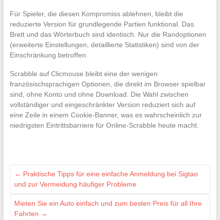
Für Spieler, die diesen Kompromiss ablehnen, bleibt die
reduzierte Version für grundlegende Partien funktional. Das
Brett und das Wörterbuch sind identisch. Nur die Randoptionen
(erweiterte Einstellungen, detaillierte Statistiken) sind von der
Einschränkung betroffen.
Scrabble auf Clicmouse bleibt eine der wenigen
französischsprachigen Optionen, die direkt im Browser spielbar
sind, ohne Konto und ohne Download. Die Wahl zwischen
vollständiger und eingeschränkter Version reduziert sich auf
eine Zeile in einem Cookie-Banner, was es wahrscheinlich zur
niedrigsten Eintrittsbarriere für Online-Scrabble heute macht.
←
Praktische Tipps für eine einfache Anmeldung bei Sigtao
und zur Vermeidung häufiger Probleme
Mieten Sie ein Auto einfach und zum besten Preis für all Ihre
Fahrten
→