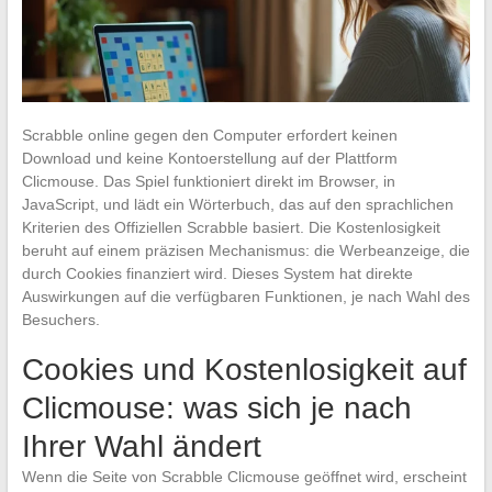
Scrabble online gegen den Computer erfordert keinen
Download und keine Kontoerstellung auf der Plattform
Clicmouse. Das Spiel funktioniert direkt im Browser, in
JavaScript, und lädt ein Wörterbuch, das auf den sprachlichen
Kriterien des Offiziellen Scrabble basiert. Die Kostenlosigkeit
beruht auf einem präzisen Mechanismus: die Werbeanzeige, die
durch Cookies finanziert wird. Dieses System hat direkte
Auswirkungen auf die verfügbaren Funktionen, je nach Wahl des
Besuchers.
Cookies und Kostenlosigkeit auf
Clicmouse: was sich je nach
Ihrer Wahl ändert
Wenn die Seite von Scrabble Clicmouse geöffnet wird, erscheint