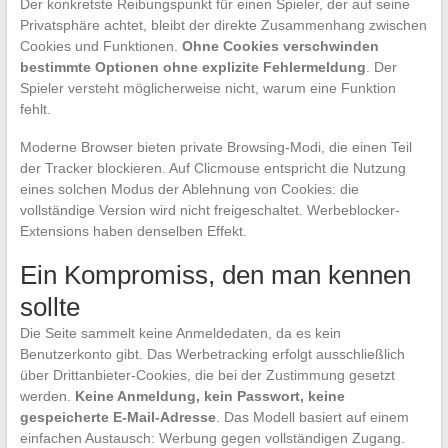
Der konkretste Reibungspunkt für einen Spieler, der auf seine
Privatsphäre achtet, bleibt der direkte Zusammenhang zwischen
Cookies und Funktionen.
Ohne Cookies verschwinden
bestimmte Optionen ohne explizite Fehlermeldung
. Der
Spieler versteht möglicherweise nicht, warum eine Funktion
fehlt.
Moderne Browser bieten private Browsing-Modi, die einen Teil
der Tracker blockieren. Auf Clicmouse entspricht die Nutzung
eines solchen Modus der Ablehnung von Cookies: die
vollständige Version wird nicht freigeschaltet. Werbeblocker-
Extensions haben denselben Effekt.
Ein Kompromiss, den man kennen
sollte
Die Seite sammelt keine Anmeldedaten, da es kein
Benutzerkonto gibt. Das Werbetracking erfolgt ausschließlich
über Drittanbieter-Cookies, die bei der Zustimmung gesetzt
werden.
Keine Anmeldung, kein Passwort, keine
gespeicherte E-Mail-Adresse
. Das Modell basiert auf einem
einfachen Austausch: Werbung gegen vollständigen Zugang.