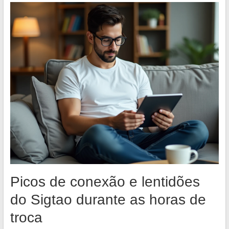
Picos de conexão e lentidões
do Sigtao durante as horas de
troca