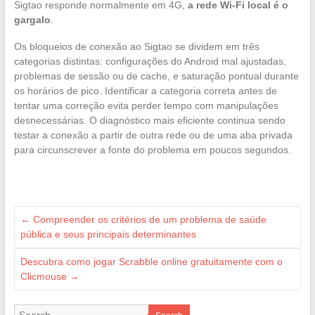
Sigtao responde normalmente em 4G,
a rede Wi-Fi local é o
gargalo
.
Os bloqueios de conexão ao Sigtao se dividem em três
categorias distintas: configurações do Android mal ajustadas,
problemas de sessão ou de cache, e saturação pontual durante
os horários de pico. Identificar a categoria correta antes de
tentar uma correção evita perder tempo com manipulações
desnecessárias. O diagnóstico mais eficiente continua sendo
testar a conexão a partir de outra rede ou de uma aba privada
para circunscrever a fonte do problema em poucos segundos.
←
Compreender os critérios de um problema de saúde
pública e seus principais determinantes
Descubra como jogar Scrabble online gratuitamente com o
Clicmouse
→