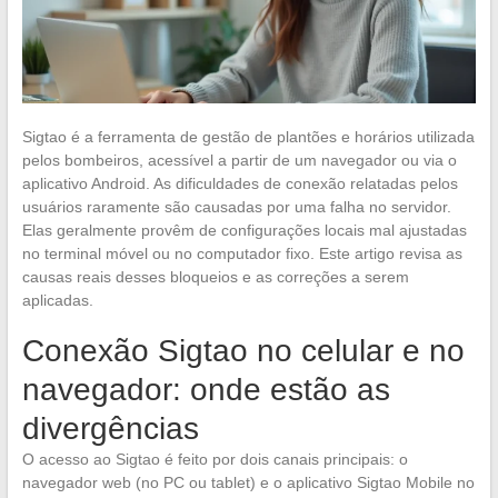
Sigtao é a ferramenta de gestão de plantões e horários utilizada
pelos bombeiros, acessível a partir de um navegador ou via o
aplicativo Android. As dificuldades de conexão relatadas pelos
usuários raramente são causadas por uma falha no servidor.
Elas geralmente provêm de configurações locais mal ajustadas
no terminal móvel ou no computador fixo. Este artigo revisa as
causas reais desses bloqueios e as correções a serem
aplicadas.
Conexão Sigtao no celular e no
navegador: onde estão as
divergências
O acesso ao Sigtao é feito por dois canais principais: o
navegador web (no PC ou tablet) e o aplicativo Sigtao Mobile no