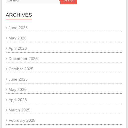
Search
ARCHIVES
June 2026
May 2026
April 2026
December 2025
October 2025
June 2025
May 2025
April 2025
March 2025
February 2025