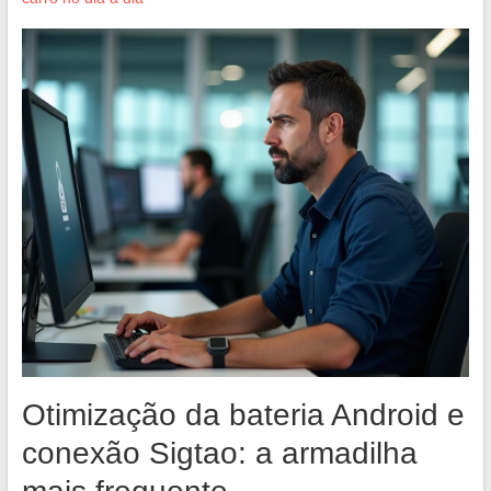
Otimização da bateria Android e
conexão Sigtao: a armadilha