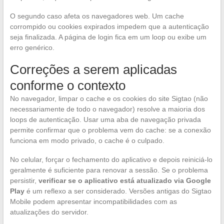
O segundo caso afeta os navegadores web. Um cache
corrompido ou cookies expirados impedem que a autenticação
seja finalizada. A página de login fica em um loop ou exibe um
erro genérico.
Correções a serem aplicadas
conforme o contexto
No navegador, limpar o cache e os cookies do site Sigtao (não
necessariamente de todo o navegador) resolve a maioria dos
loops de autenticação. Usar uma aba de navegação privada
permite confirmar que o problema vem do cache: se a conexão
funciona em modo privado, o cache é o culpado.
No celular, forçar o fechamento do aplicativo e depois reiniciá-lo
geralmente é suficiente para renovar a sessão. Se o problema
persistir,
verificar se o aplicativo está atualizado via Google
Play
é um reflexo a ser considerado. Versões antigas do Sigtao
Mobile podem apresentar incompatibilidades com as
atualizações do servidor.