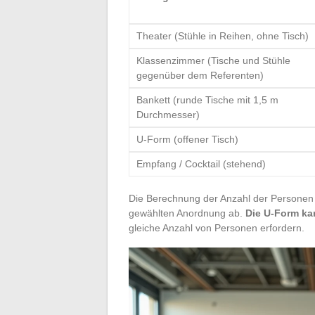
Theater (Stühle in Reihen, ohne Tisch)
Klassenzimmer (Tische und Stühle
gegenüber dem Referenten)
Bankett (runde Tische mit 1,5 m
Durchmesser)
U-Form (offener Tisch)
Empfang / Cocktail (stehend)
Die Berechnung der Anzahl der Personen p
gewählten Anordnung ab.
Die U-Form ka
gleiche Anzahl von Personen erfordern.