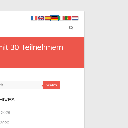
mit 30 Teilnehmern
Search
HIVES
 2026
 2026