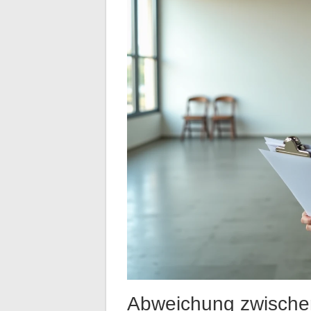
Abweichung zwischen