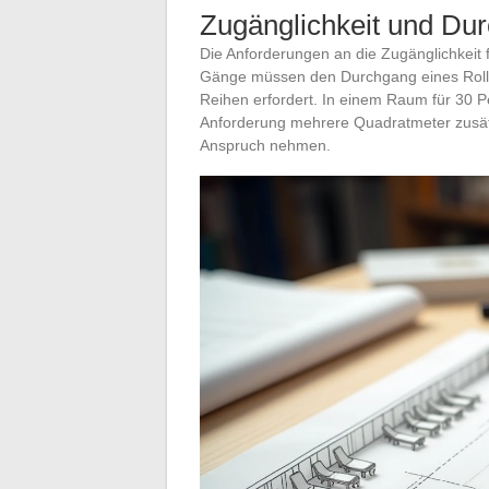
Zugänglichkeit und Du
Die Anforderungen an die Zugänglichkeit 
Gänge müssen den Durchgang eines Rolls
Reihen erfordert. In einem Raum für 30 
Anforderung mehrere Quadratmeter zusätz
Anspruch nehmen.