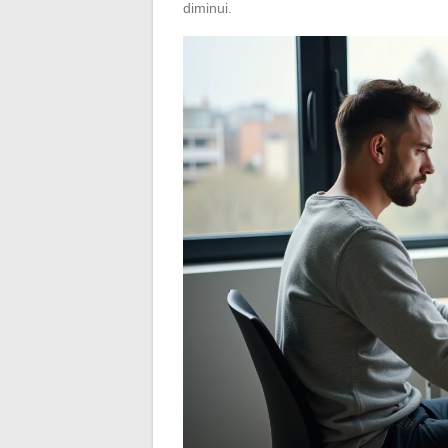
diminui.