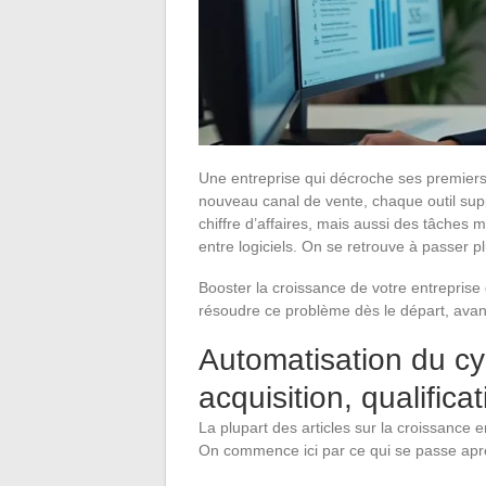
Une entreprise qui décroche ses premiers 
nouveau canal de vente, chaque outil su
chiffre d’affaires, mais aussi des tâches m
entre logiciels. On se retrouve à passer 
Booster la croissance de votre entreprise
résoudre ce problème dès le départ, avan
Automatisation du cyc
acquisition, qualifica
La plupart des articles sur la croissance e
On commence ici par ce qui se passe après 