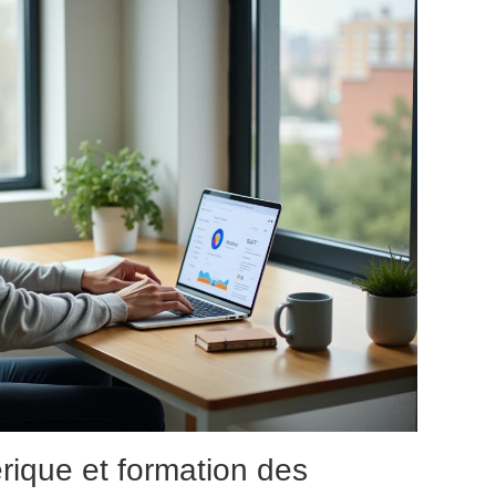
ique et formation des