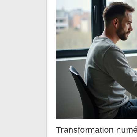
Transformation numér