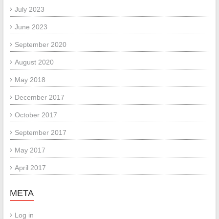
July 2023
June 2023
September 2020
August 2020
May 2018
December 2017
October 2017
September 2017
May 2017
April 2017
META
Log in