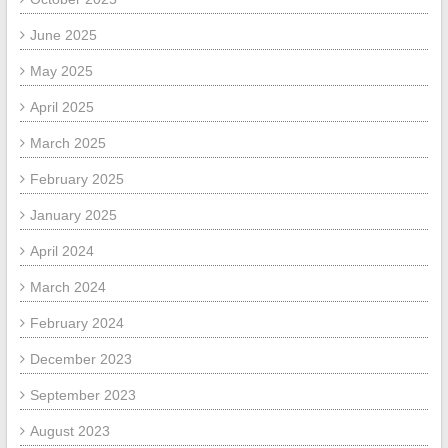
June 2025
May 2025
April 2025
March 2025
February 2025
January 2025
April 2024
March 2024
February 2024
December 2023
September 2023
August 2023