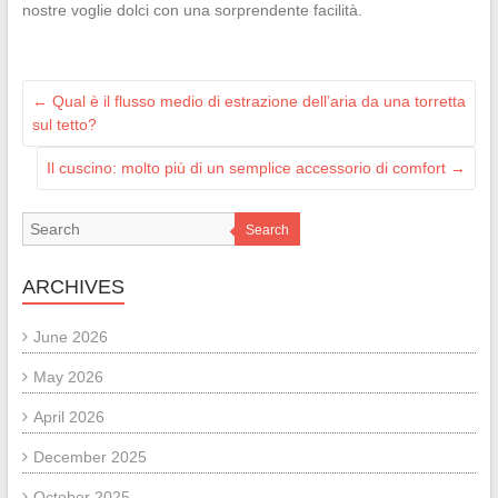
nostre voglie dolci con una sorprendente facilità.
←
Qual è il flusso medio di estrazione dell’aria da una torretta
sul tetto?
Il cuscino: molto più di un semplice accessorio di comfort
→
Search
ARCHIVES
June 2026
May 2026
April 2026
December 2025
October 2025