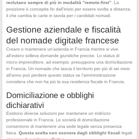
reclutano sempre di più in modalità “remote-first”
. La
posizione è concepita fin dall’inizio per essere svolta a distanza,
il che cambia le carte in tavola per i candidati nomadi.
Gestione aziendale e fiscalità
del nomade digitale francese
Creare o mantenere un’azienda in Francia mentre si vive
all’estero solleva domande giuridiche precise. Lo status di
micro-imprenditore, ad esempio, presuppone una domiciliazione
in Francia. Un nomade che lascia il territorio per più di sei mesi
all’anno può perdere questo status se l’amministrazione
considera che non ha più la sua residenza fiscale in Francia.
Domiciliazione e obblighi
dichiarativi
Esistono diverse soluzioni per mantenere un indirizzo
professionale in Francia. Le società di domiciliazione
consentono di mantenere una sede legale senza presenza
fisica.
Questa scelta non esonera dagli obblighi fiscali
legati