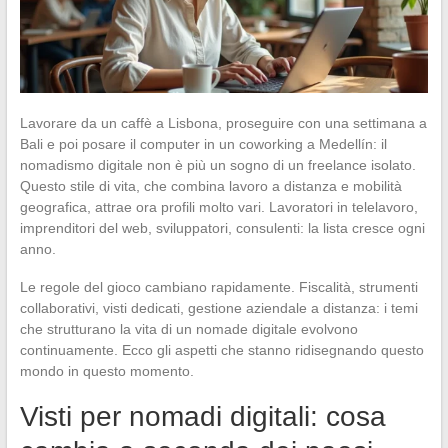
Lavorare da un caffè a Lisbona, proseguire con una settimana a
Bali e poi posare il computer in un coworking a Medellín: il
nomadismo digitale non è più un sogno di un freelance isolato.
Questo stile di vita, che combina lavoro a distanza e mobilità
geografica, attrae ora profili molto vari. Lavoratori in telelavoro,
imprenditori del web, sviluppatori, consulenti: la lista cresce ogni
anno.
Le regole del gioco cambiano rapidamente. Fiscalità, strumenti
collaborativi, visti dedicati, gestione aziendale a distanza: i temi
che strutturano la vita di un nomade digitale evolvono
continuamente. Ecco gli aspetti che stanno ridisegnando questo
mondo in questo momento.
Visti per nomadi digitali: cosa