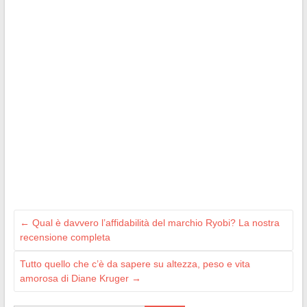
←
Qual è davvero l’affidabilità del marchio Ryobi? La nostra
recensione completa
Tutto quello che c’è da sapere su altezza, peso e vita
amorosa di Diane Kruger
→