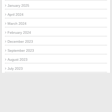
January 2025
April 2024
March 2024
February 2024
December 2023
September 2023
August 2023
July 2023
June 2023
September 2020
August 2020
May 2018