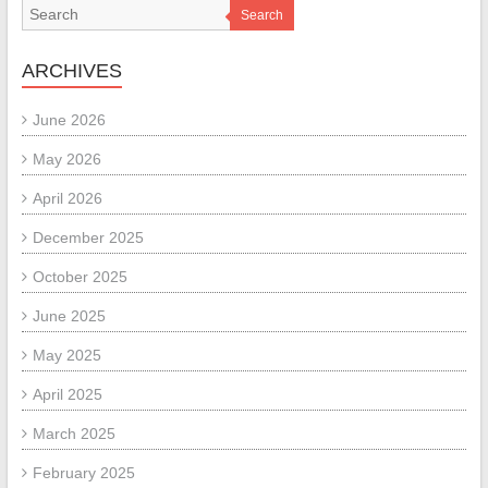
Search
ARCHIVES
June 2026
May 2026
April 2026
December 2025
October 2025
June 2025
May 2025
April 2025
March 2025
February 2025