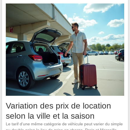
Variation des prix de location
selon la ville et la saison
Le tarif d’une même catégorie de véhicule peut varier du simple
au double selon le lieu de prise en charge. Paris et Marseille