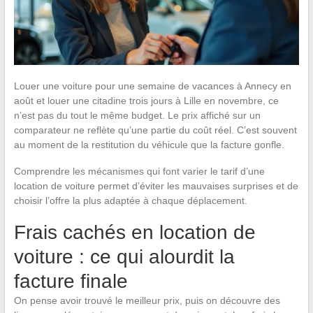
Louer une voiture pour une semaine de vacances à Annecy en
août et louer une citadine trois jours à Lille en novembre, ce
n’est pas du tout le même budget. Le prix affiché sur un
comparateur ne reflète qu’une partie du coût réel. C’est souvent
au moment de la restitution du véhicule que la facture gonfle.
Comprendre les mécanismes qui font varier le tarif d’une
location de voiture permet d’éviter les mauvaises surprises et de
choisir l’offre la plus adaptée à chaque déplacement.
Frais cachés en location de
voiture : ce qui alourdit la
facture finale
On pense avoir trouvé le meilleur prix, puis on découvre des