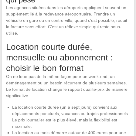
Les agences situées dans les aéroports appliquent souvent un
supplément lié à la redevance aéroportuaire. Prendre un
véhicule en gare ou en centre-ville, quand c’est possible, réduit
la facture sans effort. C’est un réflexe simple qui reste sous-
utilisé.
Location courte durée,
mensuelle ou abonnement :
choisir le bon format
On ne loue pas de la même façon pour un week-end, un
déménagement ou un besoin récurrent de plusieurs semaines.
Le format de location change le rapport qualité-prix de manière
significative.
La location courte durée (un à sept jours) convient aux
déplacements ponctuels, vacances ou trajets professionnels.
Le prix journalier est le plus élevé, mais la flexibilité est
maximale.
La location au mois démarre autour de 400 euros pour une