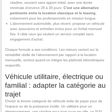
citadine, souvent sans apport initial, avec une durée
minimale d’environ 28 à 30 jours.
C’est une alternative
pertinente entre la location classique et le leasing
,
notamment pour les professionnels en mission longue.
L’abonnement automobile, plus récent, propose un véhicule
avec assurance et entretien inclus pour un forfait mensuel
fixe. Il cible ceux qui veulent un service complet sans
engagement d’achat.
Chaque formule a ses conditions. Les retours varient sur la
rentabilité réelle de l’abonnement par rapport à la location
mensuelle, surtout quand on intègre les plafonds kilométriques
respectifs.
Véhicule utilitaire, électrique ou
familial : adapter la catégorie au
trajet
Choisir la bonne catégorie de véhicule évite de payer pour de
l’espace ou de la puissance inutile. Un utilitaire pour un
déménagement, une citadine pour trois jours en ville, un SUV