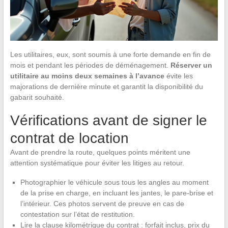
Les utilitaires, eux, sont soumis à une forte demande en fin de
mois et pendant les périodes de déménagement.
Réserver un
utilitaire au moins deux semaines à l’avance
évite les
majorations de dernière minute et garantit la disponibilité du
gabarit souhaité.
Vérifications avant de signer le
contrat de location
Avant de prendre la route, quelques points méritent une
attention systématique pour éviter les litiges au retour.
Photographier le véhicule sous tous les angles au moment
de la prise en charge, en incluant les jantes, le pare-brise et
l’intérieur. Ces photos servent de preuve en cas de
contestation sur l’état de restitution.
Lire la clause kilométrique du contrat : forfait inclus, prix du