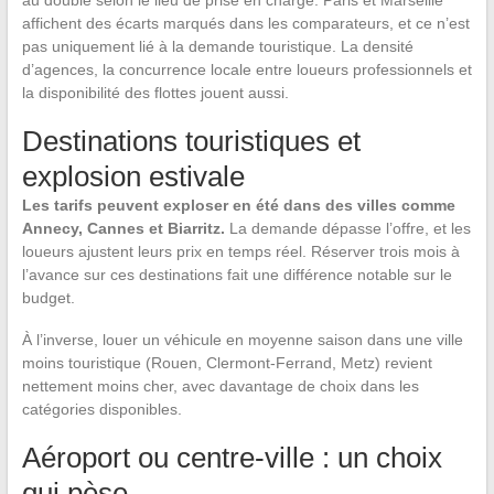
affichent des écarts marqués dans les comparateurs, et ce n’est
pas uniquement lié à la demande touristique. La densité
d’agences, la concurrence locale entre loueurs professionnels et
la disponibilité des flottes jouent aussi.
Destinations touristiques et
explosion estivale
Les tarifs peuvent exploser en été dans des villes comme
Annecy, Cannes et Biarritz.
La demande dépasse l’offre, et les
loueurs ajustent leurs prix en temps réel. Réserver trois mois à
l’avance sur ces destinations fait une différence notable sur le
budget.
À l’inverse, louer un véhicule en moyenne saison dans une ville
moins touristique (Rouen, Clermont-Ferrand, Metz) revient
nettement moins cher, avec davantage de choix dans les
catégories disponibles.
Aéroport ou centre-ville : un choix
qui pèse