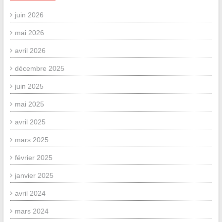
juin 2026
mai 2026
avril 2026
décembre 2025
juin 2025
mai 2025
avril 2025
mars 2025
février 2025
janvier 2025
avril 2024
mars 2024