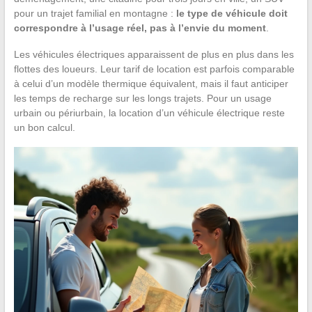
pour un trajet familial en montagne :
le type de véhicule doit
correspondre à l’usage réel, pas à l’envie du moment
.
Les véhicules électriques apparaissent de plus en plus dans les
flottes des loueurs. Leur tarif de location est parfois comparable
à celui d’un modèle thermique équivalent, mais il faut anticiper
les temps de recharge sur les longs trajets. Pour un usage
urbain ou périurbain, la location d’un véhicule électrique reste
un bon calcul.