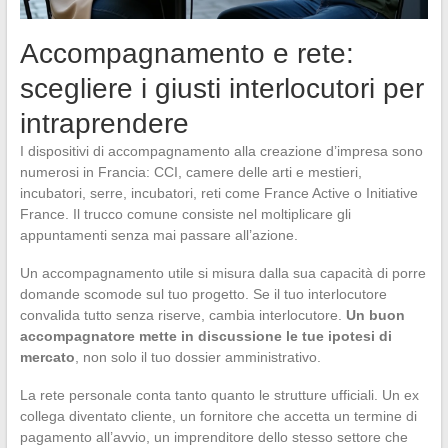
Accompagnamento e rete:
scegliere i giusti interlocutori per
intraprendere
I dispositivi di accompagnamento alla creazione d’impresa sono
numerosi in Francia: CCI, camere delle arti e mestieri,
incubatori, serre, incubatori, reti come France Active o Initiative
France. Il trucco comune consiste nel moltiplicare gli
appuntamenti senza mai passare all’azione.
Un accompagnamento utile si misura dalla sua capacità di porre
domande scomode sul tuo progetto. Se il tuo interlocutore
convalida tutto senza riserve, cambia interlocutore.
Un buon
accompagnatore mette in discussione le tue ipotesi di
mercato
, non solo il tuo dossier amministrativo.
La rete personale conta tanto quanto le strutture ufficiali. Un ex
collega diventato cliente, un fornitore che accetta un termine di
pagamento all’avvio, un imprenditore dello stesso settore che