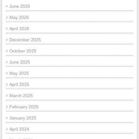
June 2026
May 2026
April 2026
December 2025
October 2025
June 2025
May 2025
April 2025
March 2025
February 2025
January 2025
April 2024