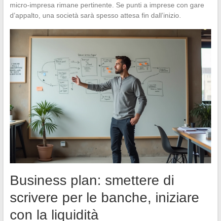
micro-impresa rimane pertinente. Se punti a imprese con gare
d’appalto, una società sarà spesso attesa fin dall’inizio.
Business plan: smettere di
scrivere per le banche, iniziare
con la liquidità