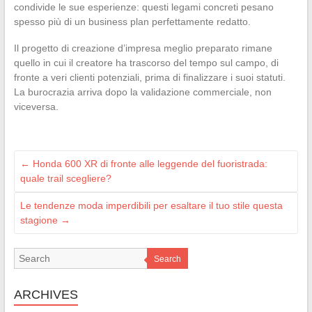
condivide le sue esperienze: questi legami concreti pesano
spesso più di un business plan perfettamente redatto.
Il progetto di creazione d’impresa meglio preparato rimane
quello in cui il creatore ha trascorso del tempo sul campo, di
fronte a veri clienti potenziali, prima di finalizzare i suoi statuti.
La burocrazia arriva dopo la validazione commerciale, non
viceversa.
←
Honda 600 XR di fronte alle leggende del fuoristrada:
quale trail scegliere?
Le tendenze moda imperdibili per esaltare il tuo stile questa
stagione
→
Search
ARCHIVES