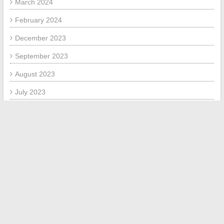
March 2024
February 2024
December 2023
September 2023
August 2023
July 2023
June 2023
September 2020
August 2020
May 2018
December 2017
October 2017
September 2017