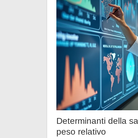
Determinanti della sal
peso relativo