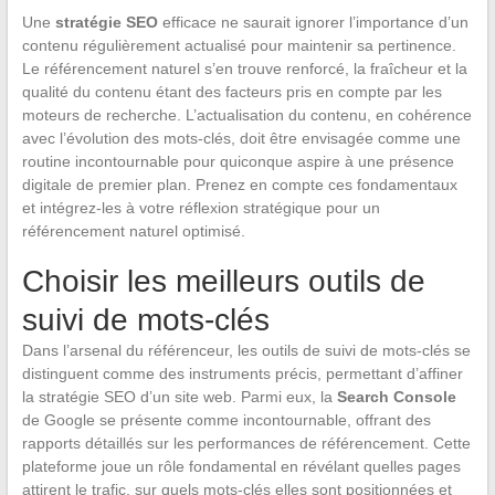
Une
stratégie SEO
efficace ne saurait ignorer l’importance d’un
contenu régulièrement actualisé pour maintenir sa pertinence.
Le référencement naturel s’en trouve renforcé, la fraîcheur et la
qualité du contenu étant des facteurs pris en compte par les
moteurs de recherche. L’actualisation du contenu, en cohérence
avec l’évolution des mots-clés, doit être envisagée comme une
routine incontournable pour quiconque aspire à une présence
digitale de premier plan. Prenez en compte ces fondamentaux
et intégrez-les à votre réflexion stratégique pour un
référencement naturel optimisé.
Choisir les meilleurs outils de
suivi de mots-clés
Dans l’arsenal du référenceur, les outils de suivi de mots-clés se
distinguent comme des instruments précis, permettant d’affiner
la stratégie SEO d’un site web. Parmi eux, la
Search Console
de Google se présente comme incontournable, offrant des
rapports détaillés sur les performances de référencement. Cette
plateforme joue un rôle fondamental en révélant quelles pages
attirent le trafic, sur quels mots-clés elles sont positionnées et