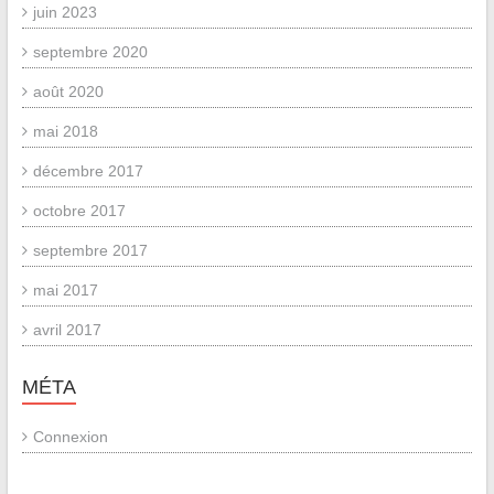
juin 2023
septembre 2020
août 2020
mai 2018
décembre 2017
octobre 2017
septembre 2017
mai 2017
avril 2017
MÉTA
Connexion