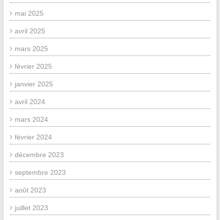
mai 2025
avril 2025
mars 2025
février 2025
janvier 2025
avril 2024
mars 2024
février 2024
décembre 2023
septembre 2023
août 2023
juillet 2023