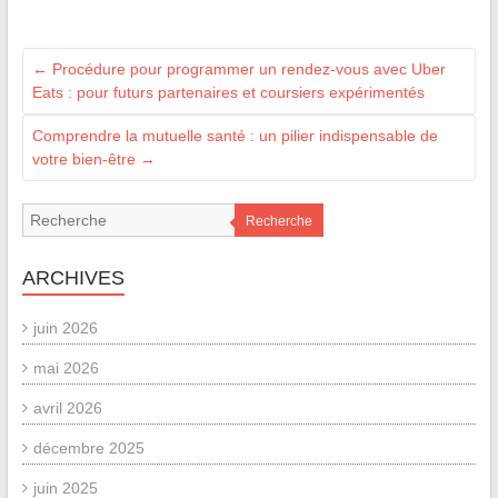
←
Procédure pour programmer un rendez-vous avec Uber
Eats : pour futurs partenaires et coursiers expérimentés
Comprendre la mutuelle santé : un pilier indispensable de
votre bien-être
→
Recherche
ARCHIVES
juin 2026
mai 2026
avril 2026
décembre 2025
juin 2025