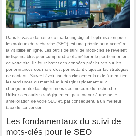
Dans le vaste domaine du marketing digital, l’optimisation pour
les moteurs de recherche (SEO) est une priorité pour accroître
la visibilité en ligne. Les outils de suivi de mots-clés se révèlent
indispensables pour comprendre et améliorer le positionnement
de votre site. Ils fournissent des données précieuses sur les
performances des mots-clés, permettant d’ajuster les stratégies
de contenu. Suivre l’évolution des classements aide à identifier
les tendances du marché et à réagir rapidement aux
changements des algorithmes des moteurs de recherche.
Utiliser ces outils stratégiquement peut mener à une nette
amélioration de votre SEO et, par conséquent, à un meilleur
taux de conversion.
Les fondamentaux du suivi de
mots-clés pour le SEO